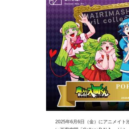
2025年6月6日（金）にアニメイ