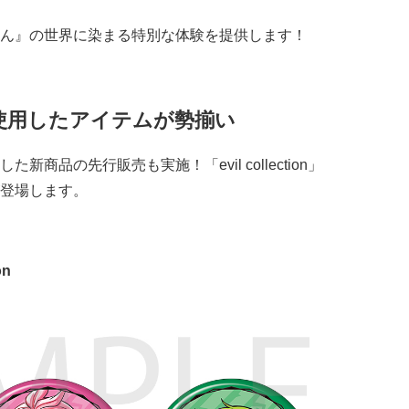
ん』の世界に染まる特別な体験を提供します！
使用したアイテムが勢揃い
商品の先行販売も実施！「evil collection」
登場します。
on