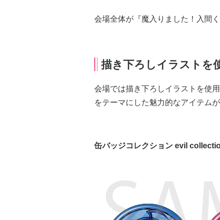
会場全体が『魔入りました！入間く
描き下ろしイラストを
会場では描き下ろしイラストを使用した新
をテーマにした魅力的なアイテムが
缶バッジコレクション evil collecti