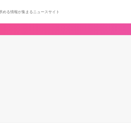
求める情報が集まるニュースサイト