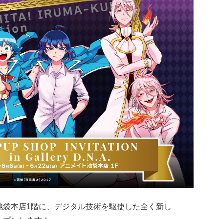
ト池袋本店1階に、デジタル技術を駆使した全く新し