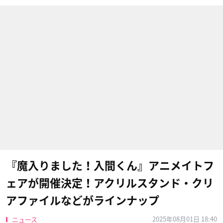
『魔入りました！入間くん』アニメイトフ
ェアが開催決定！アクリルスタンド・クリ
アファイルなどがラインナップ
2025年08月01日 18:40
ニュース