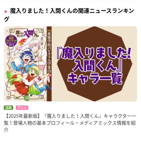
魔入りました！入間くんの関連ニュースランキン
グ
話題
アニメ
【2025年最新版】『魔入りました！入間くん』キャラクター一
覧！登場人物の基本プロフィール・メディアミックス情報を紹
介