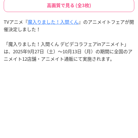
高画質で見る (全3枚)
TVアニメ『
魔入りました！入間くん
』のアニメイトフェアが開
催決定しました！
「魔入りました！入間くん デビデコラフェアinアニメイト」
は、2025年9月27日（土）〜10月13日（月）の期間に全国のア
ニメイト12店舗・アニメイト通販にて実施されます。