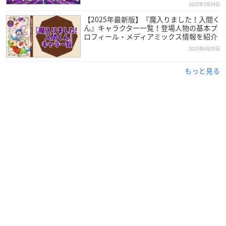
2025年7月24日
【2025年最新版】『魔入りました！入間く
ん』キャラクター一覧！登場人物の基本プ
ロフィール・メディアミックス情報を紹介
2025年6月29日
もっと見る