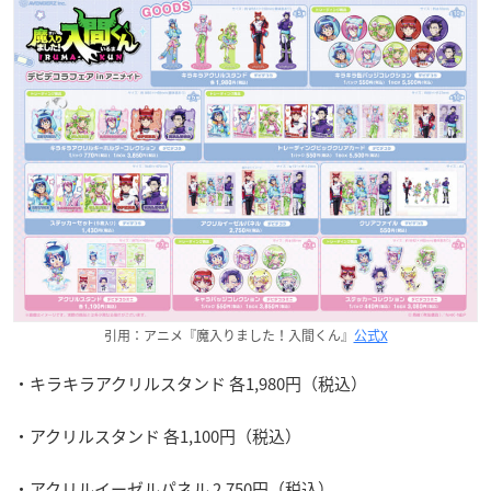
引用：アニメ『魔入りました！入間くん』
公式X
・キラキラアクリルスタンド 各1,980円（税込）
・アクリルスタンド 各1,100円（税込）
・アクリルイーゼルパネル 2,750円（税込）