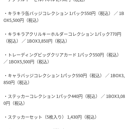
・キラキラ缶バッジコレクション 1パック550円（税込） ／ 1B
OX5,500円（税込）
・キラキラアクリルキーホルダーコレクション 1パック770円
（税込） ／ 1BOX3,850円（税込）
・トレーディングビッグクリアカード 1パック550円（税込）
／ 1BOX5,500円（税込）
・キャラバッジコレクション 1パック550円（税込） ／ 1BOX3,
850円（税込）
・ステッカーコレクション 1パック440円（税込） ／ 1BOX3,08
0円（税込）
・ステッカーセット（5枚入り） 1,430円（税込）