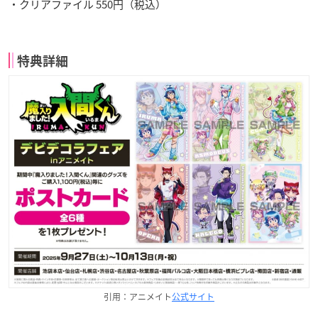
・クリアファイル 550円（税込）
特典詳細
引用：アニメイト
公式サイト