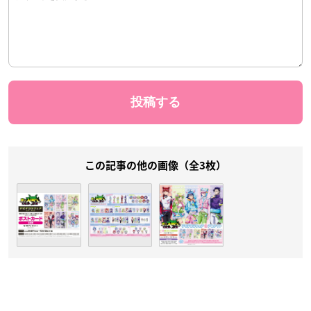
この記事の他の画像（全3枚）