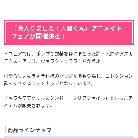
『魔入りました！入間くん』アニメイト
フェアが開催決定！
本フェアでは、ポップな衣装を身にまとった鈴木入間やアスモ
デウス・アリス、ウァラク・クララたちが登場。
可愛らしいキラキラ仕様のグッズが多数登場し、コレクション
欲をくすぐるラインナップとなっています。
「キラキラアクリルスタンド」「クリアファイル」といったア
イテムが販売されます。
商品ラインナップ