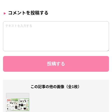
コメントを投稿する
この記事の他の画像（全1枚）