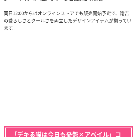
同日12:00からはオンラインストアでも販売開始予定で、諭吉
の愛らしさとクールさを両立したデザインアイテムが揃ってい
ます。
「デキる猫は今日も憂鬱×アベイル」コ