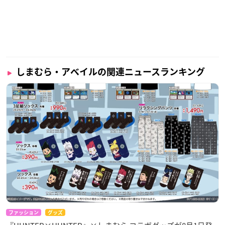
しまむら・アベイルの関連ニュースランキング
ファッション
グッズ