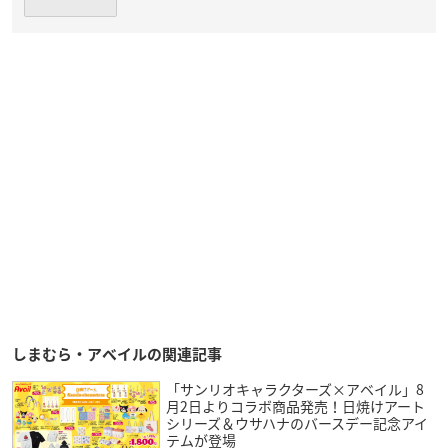
しまむら・アベイルの関連記事
「サンリオキャラクターズ×アベイル」8
月2日よりコラボ商品発売！日焼けアート
シリーズ＆ウサハナのバースデー記念アイ
テムが登場