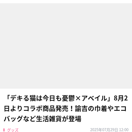
「デキる猫は今日も憂鬱×アベイル」8月2
日よりコラボ商品発売！諭吉の巾着やエコ
バッグなど生活雑貨が登場
2025年07月29日 12:00
グッズ