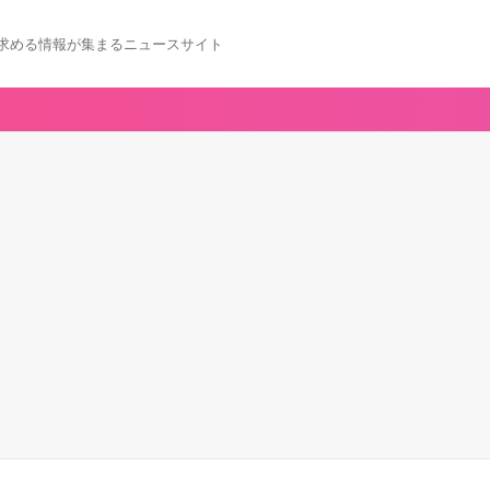
求める情報が集まるニュースサイト