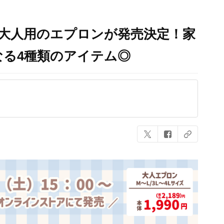
大人用のエプロンが発売決定！家
る4種類のアイテム◎