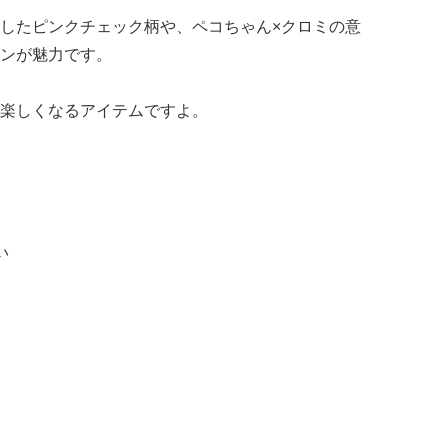
したピンクチェック柄や、ペコちゃん×クロミの意
ンが魅力です。
楽しくなるアイテムですよ。
い