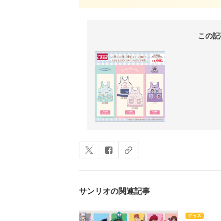
この記
サンリオの関連記事
グッズ