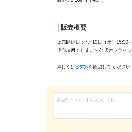
価格：2,189円（税込）
販売概要
販売開始日：7月19日（土）15:00
販売場所：しまむら公式オンライン
詳しくは
公式X
を確認してください