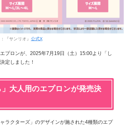
用：『サンリオ』
公式X
プロンが、2025年7月19日（土）15:00より「し
決定しました！
ら」大人用のエプロンが発売決
ャラクターズ」のデザインが施された4種類のエプ