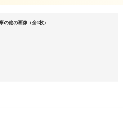
事の他の画像（全1枚）