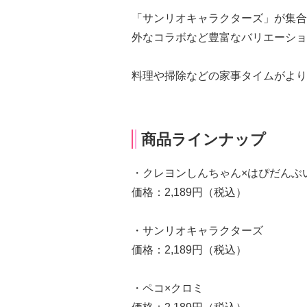
「サンリオキャラクターズ」が集合
外なコラボなど豊富なバリエーショ
料理や掃除などの家事タイムがより
商品ラインナップ
・クレヨンしんちゃん×はぴだんぶ
価格：2,189円（税込）
・サンリオキャラクターズ
価格：2,189円（税込）
・ペコ×クロミ