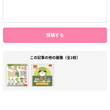
この記事の他の画像（全2枚）