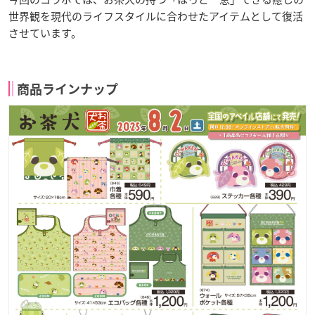
世界観を現代のライフスタイルに合わせたアイテムとして復活
させています。
商品ラインナップ