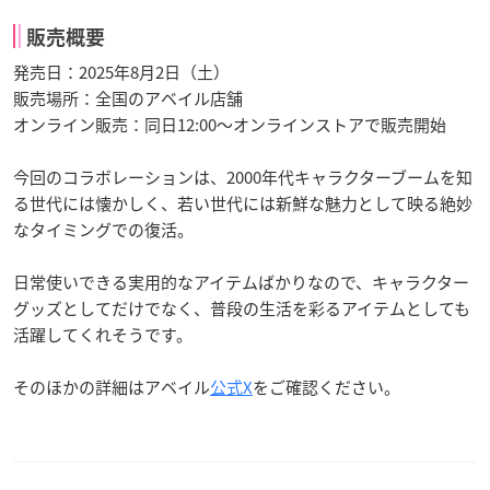
販売概要
発売日：2025年8月2日（土）
販売場所：全国のアベイル店舗
オンライン販売：同日12:00〜オンラインストアで販売開始
今回のコラボレーションは、2000年代キャラクターブームを知
る世代には懐かしく、若い世代には新鮮な魅力として映る絶妙
なタイミングでの復活。
日常使いできる実用的なアイテムばかりなので、キャラクター
グッズとしてだけでなく、普段の生活を彩るアイテムとしても
活躍してくれそうです。
そのほかの詳細はアベイル
公式X
をご確認ください。