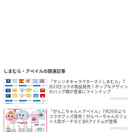
しまむら・アベイルの関連記事
「サンリオキャラクターズ×しまむら」7
月23日コラボ商品発売！ポップなデザイン
のバッグ類が豊富にラインナップ
2025年7月21日
「がんこちゃん×アベイル」7月26日より
コラボグッズ発売！がんぺーちゃんのフェ
イス型ポーチなど全6アイテムが登場
2025年7月21日