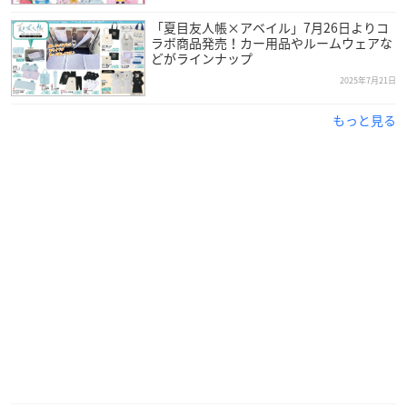
「夏目友人帳×アベイル」7月26日よりコ
ラボ商品発売！カー用品やルームウェアな
どがラインナップ
2025年7月21日
もっと見る