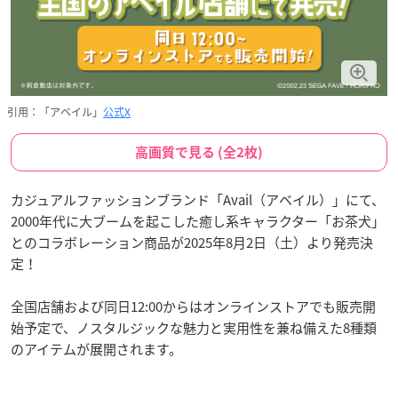
引用：「アベイル」
公式X
高画質で見る (全2枚)
カジュアルファッションブランド「Avail（アベイル）」にて、
2000年代に大ブームを起こした癒し系キャラクター「お茶犬」
とのコラボレーション商品が2025年8月2日（土）より発売決
定！
全国店舗および同日12:00からはオンラインストアでも販売開
始予定で、ノスタルジックな魅力と実用性を兼ね備えた8種類
のアイテムが展開されます。