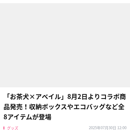
「お茶犬×アベイル」8月2日よりコラボ商
品発売！収納ボックスやエコバッグなど全
8アイテムが登場
2025年07月30日 12:00
グッズ