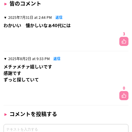
皆のコメント
2025年7月31日 at 2:44 PM
返信
わかいい 懐かしいなぁ40代には
3
2025年8月2日 at 9:33 PM
返信
メチァメチァ嬉しいです
感謝です
ずっと探していて
0
コメントを投稿する