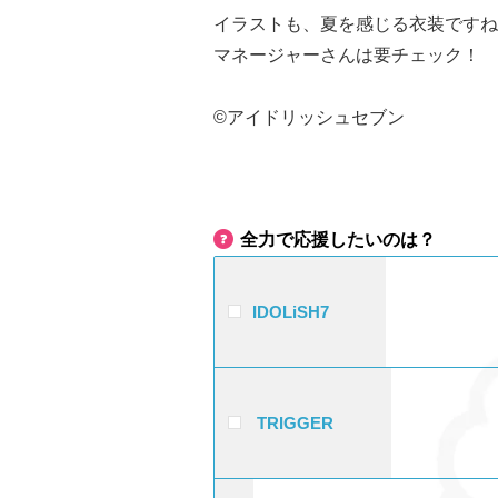
イラストも、夏を感じる衣装ですね
マネージャーさんは要チェック！
©アイドリッシュセブン
全力で応援したいのは？
IDOLiSH7
TRIGGER