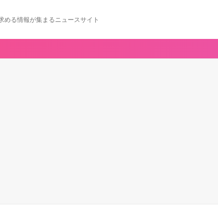
求める情報が集まるニュースサイト