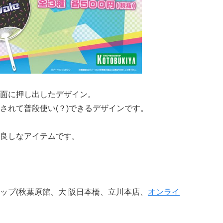
面に押し出したデザイン。
されて普段使い(？)できるデザインです。
も良しなアイテムです。
ップ(秋葉原館、大 阪日本橋、立川本店、
オンライ