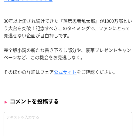
30年以上愛され続けてきた『落第忍者乱太郎』が1000万部とい
う大台を突破！記念すべきこのタイミングで、ファンにとって
見逃せない企画が目白押しです。
完全版小説の新たな書き下ろし部分や、豪華プレゼントキャン
ペーンなど、この機会をお見逃しなく。
そのほかの詳細はフェア
公式サイト
をご確認ください。
コメントを投稿する