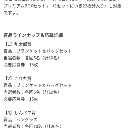
プレミアムBOXセット』（1セットにつき22枚分入り）も対象
ですよ。
賞品ラインナップ＆応募詳細
【1】乱太郎賞
賞品：ブランケット＆バッグセット
当選者数：各回5名（計10名）
必要応募券：15枚
【2】きり丸賞
賞品：ブランケット＆バッグセット
当選者数：各回5名（計10名）
必要応募券：15枚
【3】しんべヱ賞
賞品：ペアグラス
当選者数：各回10名（計20名）