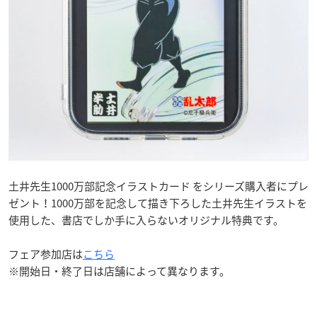
土井先生1000万部記念イラストカード をシリーズ購入者にプレ
ゼント！1000万部を記念して描き下ろした土井先生イラストを
使用した、書店でしか手に入らないオリジナル特典です。
フェア参加店は
こちら
※開始日・終了日は店舗によって異なります。