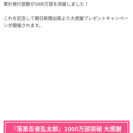
累計発行部数が1000万部を突破しました！
これを記念して朝日新聞出版より大感謝プレゼントキャンペー
ンが開催されます。
『落第忍者乱太郎』1000万部突破 大感謝