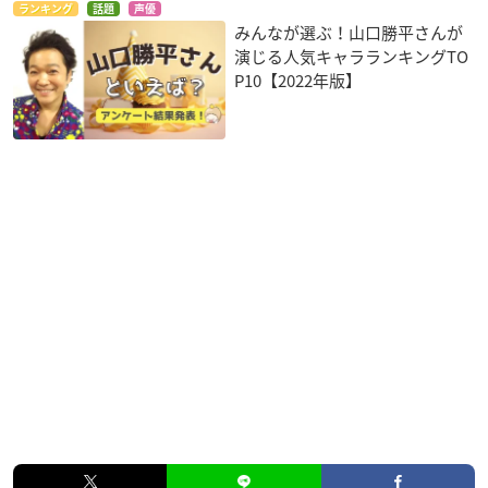
ランキング
話題
声優
みんなが選ぶ！山口勝平さんが
演じる人気キャラランキングTO
P10【2022年版】