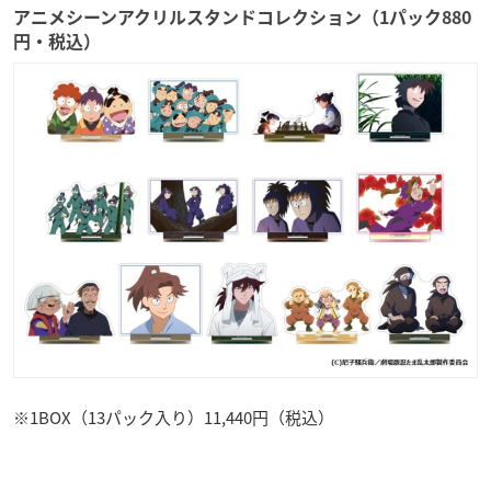
アニメシーンアクリルスタンドコレクション（1パック880
円・税込）
※1BOX（13パック入り）11,440円（税込）