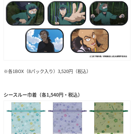
※各1BOX（8パック入り）3,520円（税込）
シースルー巾着（各1,540円・税込）