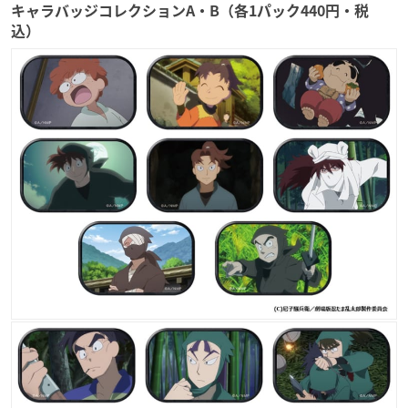
キャラバッジコレクションA・B（各1パック440円・税
込）