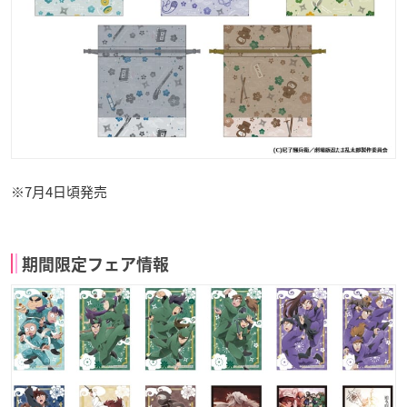
※7月4日頃発売
期間限定フェア情報