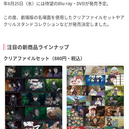
年6月25日（水）には待望のBlu-ray・DVDが発売予定。
この度、劇場版の名場面を使用したクリアファイルセットやア
クリルスタンドコレクションなどが発売決定しました。
注目の新商品ラインナップ
クリアファイルセット（880円・税込）