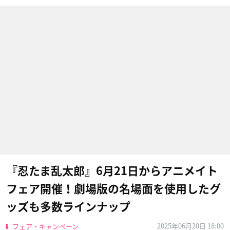
『忍たま乱太郎』6月21日からアニメイト
フェア開催！劇場版の名場面を使用したグ
ッズも多数ラインナップ
2025年06月20日 18:00
フェア・キャンペーン