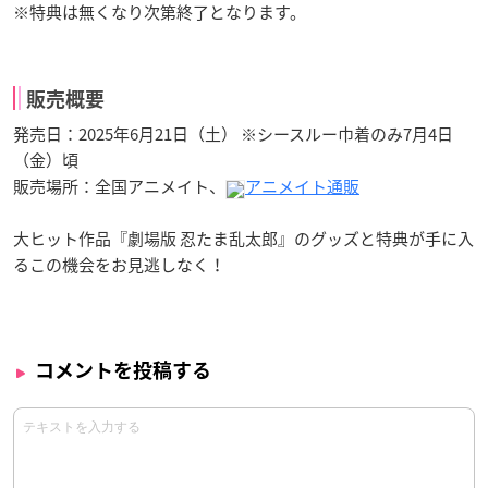
※特典は無くなり次第終了となります。
販売概要
発売日：2025年6月21日（土） ※シースルー巾着のみ7月4日
（金）頃
販売場所：全国アニメイト、
アニメイト通販
大ヒット作品『劇場版 忍たま乱太郎』のグッズと特典が手に入
るこの機会をお見逃しなく！
コメントを投稿する