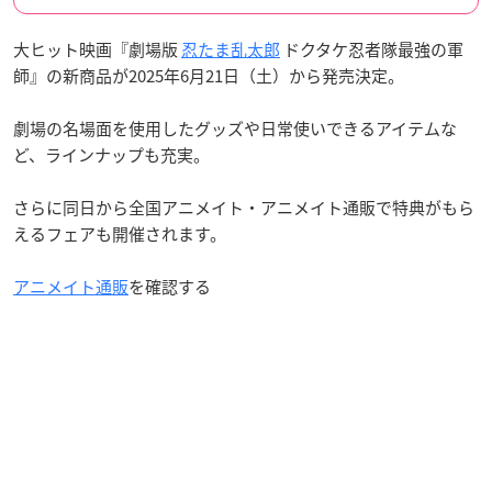
大ヒット映画『劇場版
忍たま乱太郎
ドクタケ忍者隊最強の軍
師』の新商品が2025年6月21日（土）から発売決定。
劇場の名場面を使用したグッズや日常使いできるアイテムな
ど、ラインナップも充実。
さらに同日から全国アニメイト・アニメイト通販で特典がもら
えるフェアも開催されます。
アニメイト通販
を確認する