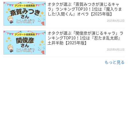
オタクが選ぶ「斎賀みつきが演じるキャ
ラ」ランキングTOP10！1位は『魔入りま
した!入間くん』オペラ【2025年版】
2025年6月12日
オタクが選ぶ「関俊彦が演じるキャラ」ラ
ンキングTOP10！1位は『忍たま乱太郎』
土井半助【2025年版】
2025年6月11日
もっと見る