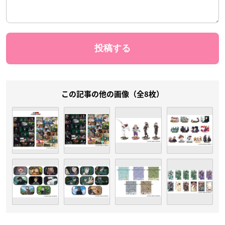
この記事の他の画像（全8枚）