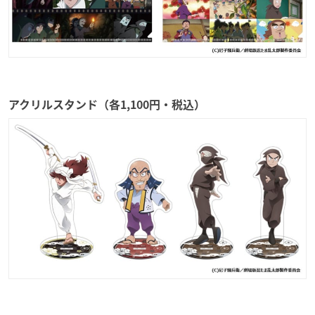
アクリルスタンド（各1,100円・税込）