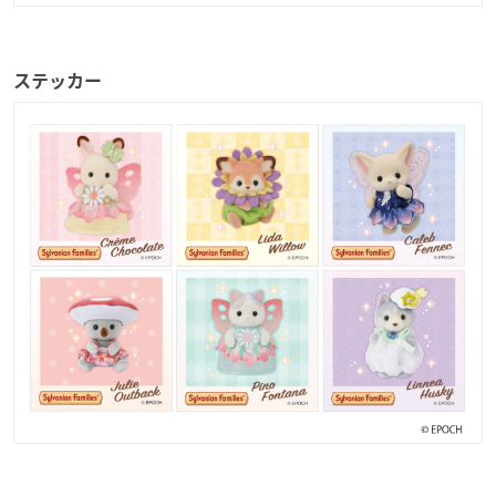
ステッカー