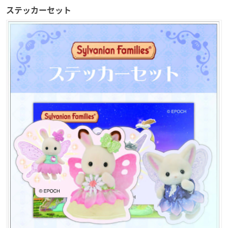
ステッカーセット