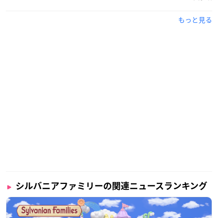
もっと見る
シルバニアファミリーの関連ニュースランキング