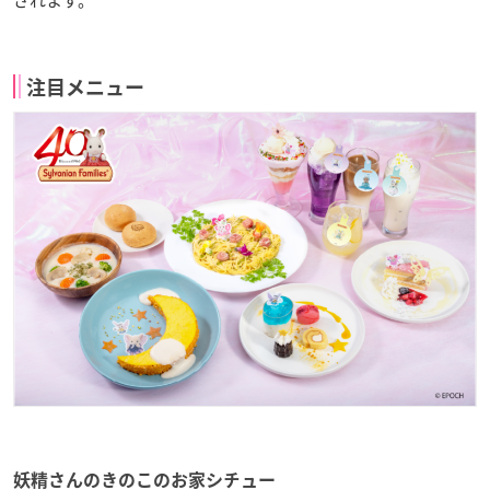
されます。
注目メニュー
妖精さんのきのこのお家シチュー