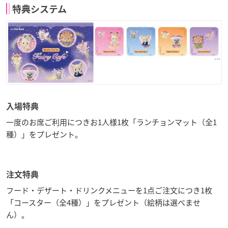
特典システム
入場特典
一度のお席ご利用につきお1人様1枚「ランチョンマット（全1
種）」をプレゼント。
注文特典
フード・デザート・ドリンクメニューを1点ご注文につき1枚
「コースター（全4種）」をプレゼント（絵柄は選べませ
ん）。