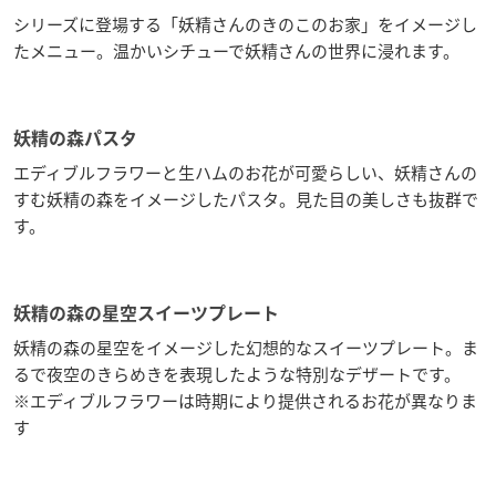
シリーズに登場する「妖精さんのきのこのお家」をイメージし
たメニュー。温かいシチューで妖精さんの世界に浸れます。
妖精の森パスタ
エディブルフラワーと生ハムのお花が可愛らしい、妖精さんの
すむ妖精の森をイメージしたパスタ。見た目の美しさも抜群で
す。
妖精の森の星空スイーツプレート
妖精の森の星空をイメージした幻想的なスイーツプレート。ま
るで夜空のきらめきを表現したような特別なデザートです。
※エディブルフラワーは時期により提供されるお花が異なりま
す