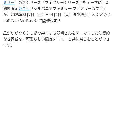
ミリー
」の新シリーズ「フェアリーシリーズ」をテーマにした
期間限定
カフェ
「シルバニアファミリー フェアリーカフェ」
が、2025年8月2日（土）〜9月2日（火）まで横浜・みなとみら
いのCafe Fan Baseにて開催決定！
星がかがやくふしぎな森にすむ妖精さんをテーマにした幻想的
な世界観を、可愛らしい限定メニューと共に楽しむことができ
ます。