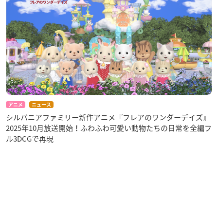
アニメ
ニュース
シルバニアファミリー新作アニメ『フレアのワンダーデイズ』
2025年10月放送開始！ふわふわ可愛い動物たちの日常を全編フ
ル3DCGで再現