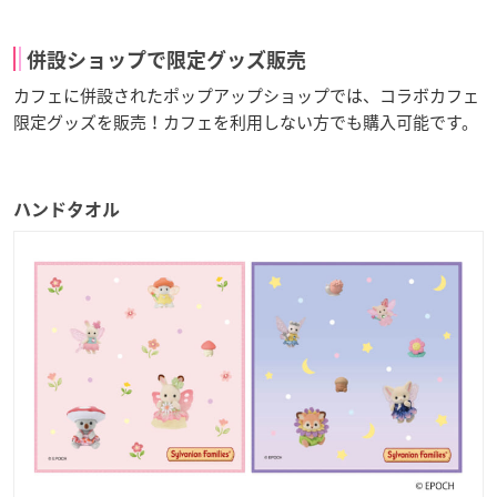
併設ショップで限定グッズ販売
カフェに併設されたポップアップショップでは、コラボカフェ
限定グッズを販売！カフェを利用しない方でも購入可能です。
ハンドタオル