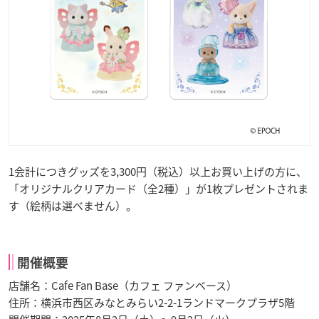
1会計につきグッズを3,300円（税込）以上お買い上げの方に、
「オリジナルクリアカード（全2種）」が1枚プレゼントされま
す（絵柄は選べません）。
開催概要
店舗名：Cafe Fan Base（カフェ ファンベース）
住所：横浜市西区みなとみらい2-2-1ランドマークプラザ5階