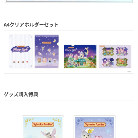
A4クリアホルダーセット
グッズ購入特典