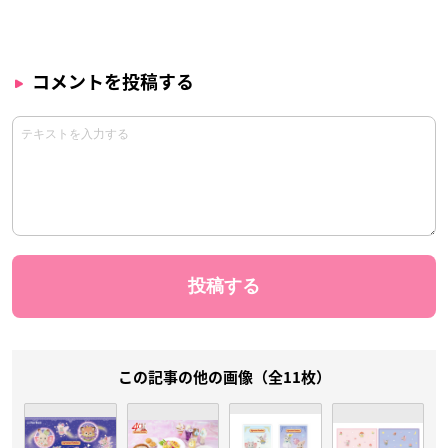
コメントを投稿する
この記事の他の画像（全11枚）