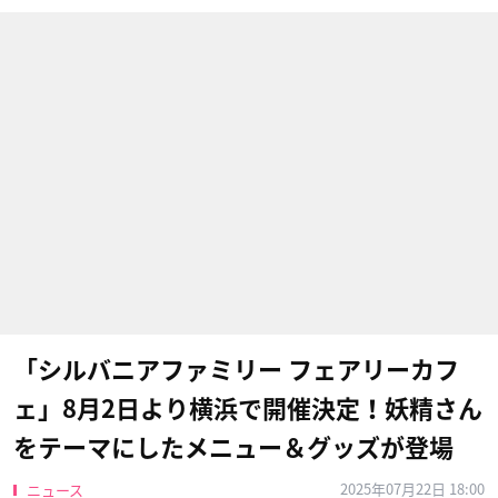
「シルバニアファミリー フェアリーカフ
ェ」8月2日より横浜で開催決定！妖精さん
をテーマにしたメニュー＆グッズが登場
2025年07月22日 18:00
ニュース