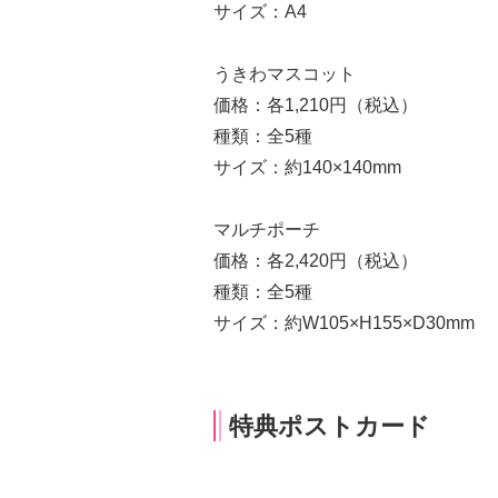
サイズ：A4
うきわマスコット
価格：各1,210円（税込）
種類：全5種
サイズ：約140×140mm
マルチポーチ
価格：各2,420円（税込）
種類：全5種
サイズ：約W105×H155×D30mm
特典ポストカード