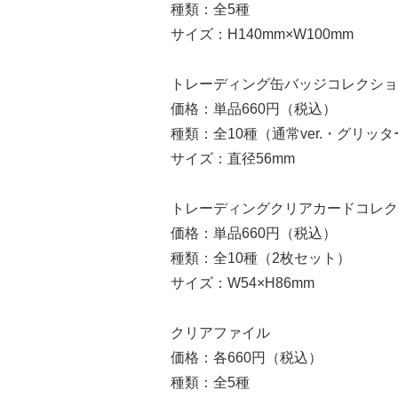
種類：全5種
サイズ：H140mm×W100mm
トレーディング缶バッジコレクショ
価格：単品660円（税込）
種類：全10種（通常ver.・グリッター
サイズ：直径56mm
トレーディングクリアカードコレク
価格：単品660円（税込）
種類：全10種（2枚セット）
サイズ：W54×H86mm
クリアファイル
価格：各660円（税込）
種類：全5種