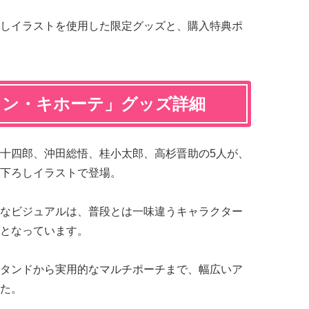
しイラストを使用した限定グッズと、購入特典ポ
ドン・キホーテ」グッズ詳細
十四郎、沖田総悟、桂小太郎、高杉晋助の5人が、
下ろしイラストで登場。
なビジュアルは、普段とは一味違うキャラクター
となっています。
タンドから実用的なマルチポーチまで、幅広いア
た。