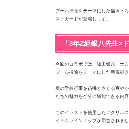
プール掃除をテーマにした描き下ろ
ストカードが登場します。
「3年Z組銀八先生×
今回のコラボでは、坂田銀八、土方
プール掃除をテーマにした新規描き
夏の学校行事を彷彿とさせる爽やか
たちの魅力を存分に堪能できる内容
このイラストを使用したアクリルス
イテムラインナップが用意されまし