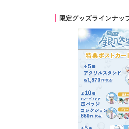
限定グッズラインナッ