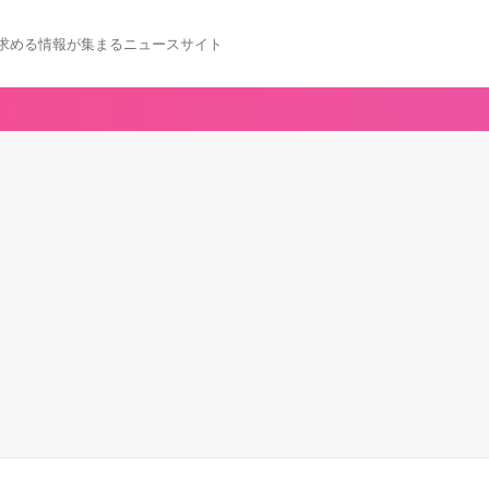
求める情報が集まるニュースサイト