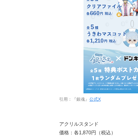
引用：『銀魂』
公式X
アクリルスタンド
価格：各1,870円（税込）