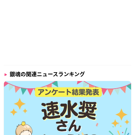
銀魂の関連ニュースランキング