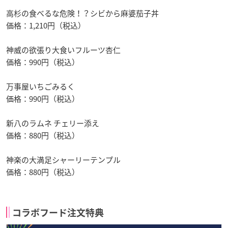
高杉の食べるな危険！？シビから麻婆茄子丼
価格：1,210円（税込）
神威の欲張り大食いフルーツ杏仁
価格：990円（税込）
万事屋いちごみるく
価格：990円（税込）
新八のラムネ チェリー添え
価格：880円（税込）
神楽の大満足シャーリーテンプル
価格：880円（税込）
コラボフード注文特典