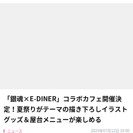
「銀魂×E-DINER」コラボカフェ開催決
定！夏祭りがテーマの描き下ろしイラスト
グッズ＆屋台メニューが楽しめる
2025年07月12日 19:00
ニュース