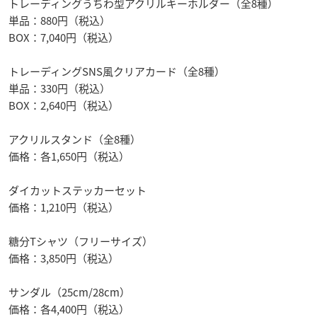
トレーディングうちわ型アクリルキーホルダー（全8種）
単品：880円（税込）
BOX：7,040円（税込）
トレーディングSNS風クリアカード（全8種）
単品：330円（税込）
BOX：2,640円（税込）
アクリルスタンド（全8種）
価格：各1,650円（税込）
ダイカットステッカーセット
価格：1,210円（税込）
糖分Tシャツ（フリーサイズ）
価格：3,850円（税込）
サンダル（25cm/28cm）
価格：各4,400円（税込）