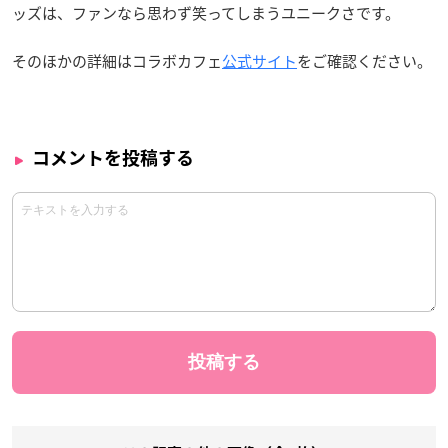
ッズは、ファンなら思わず笑ってしまうユニークさです。
そのほかの詳細はコラボカフェ
公式サイト
をご確認ください。
コメントを投稿する