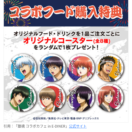
引用：「銀魂 コラボカフェ in E-DINER」
公式サイト