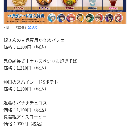
引用：「銀魂」
公式X
銀さんの甘党専用かき氷パフェ
価格：1,100円（税込）
鬼の副長式！土方スペシャル焼きそば
価格：1,210円（税込）
沖田のスパイシードSポテト
価格：1,100円（税込）
近藤のバナナチュロス
価格：1,100円（税込）
真選組アイスコーヒー
価格：990円（税込）