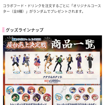
コラボフード・ドリンクを注文するごとに「オリジナルコース
ター（全8種）」がランダムでプレゼントされます。
グッズラインナップ