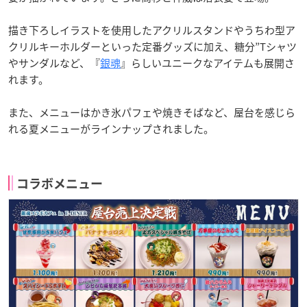
描き下ろしイラストを使用したアクリルスタンドやうちわ型ア
クリルキーホルダーといった定番グッズに加え、糖分”Tシャツ
やサンダルなど、『
銀魂
』らしいユニークなアイテムも展開さ
れます。
また、メニューはかき氷パフェや焼きそばなど、屋台を感じら
れる夏メニューがラインナップされました。
コラボメニュー