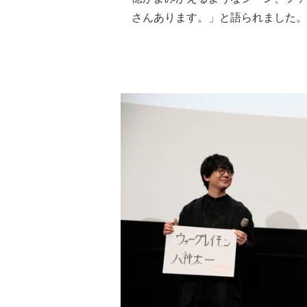
さんあります。」と語られました。