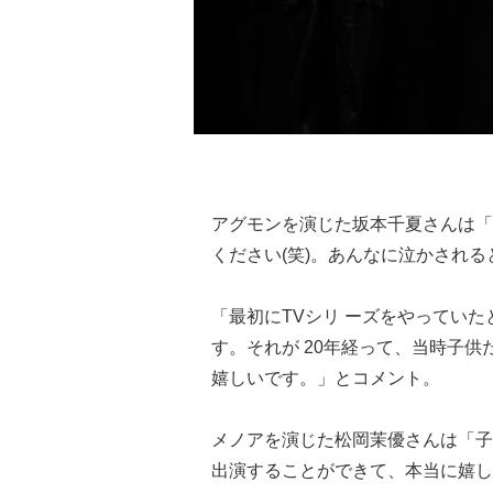
アグモンを演じた坂本千夏さんは
ください(笑)。あんなに泣かされ
「最初にTVシリ ーズをやってい
す。それが 20年経って、当時子
嬉しいです。」とコメント。
メノアを演じた松岡茉優さんは「
出演することができて、本当に嬉し