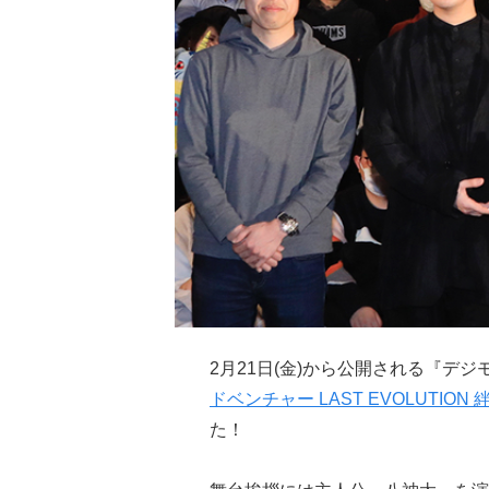
2月21日(金)から公開される『デシ
ドベンチャー LAST EVOLUTION 
た！