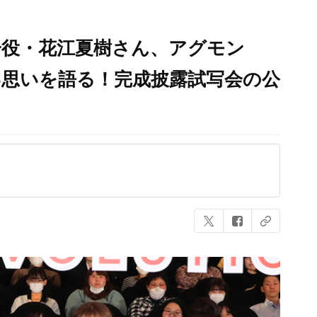
役・花江夏樹さん、アグモン
い思いを語る！完成披露試写会の公