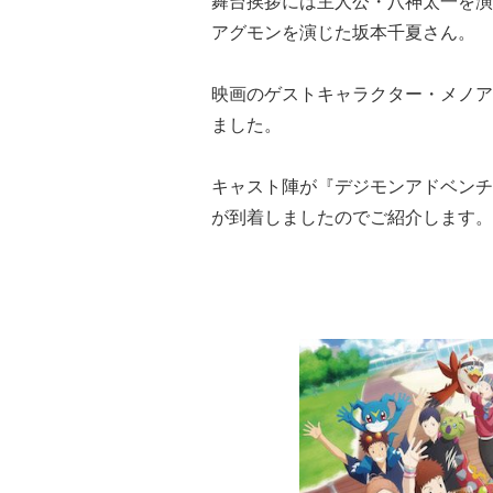
舞台挨拶には主人公・八神太一を演し
アグモンを演じた坂本千夏さん。
映画のゲストキャラクター・メノア
ました。
キャスト陣が『デジモンアドヘ
が到着しましたのでご紹介します。