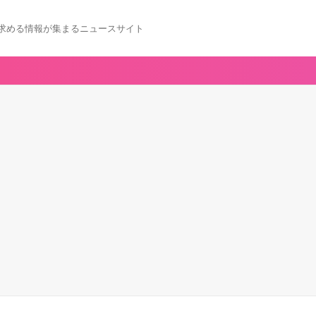
求める情報が集まるニュースサイト