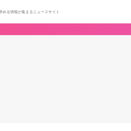
求める情報が集まるニュースサイト