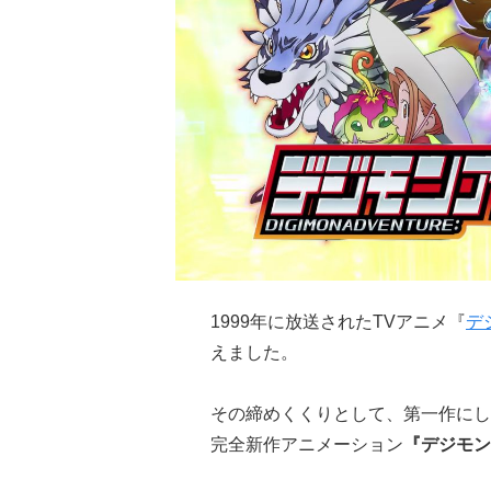
1999年に放送されたTVアニメ『
デ
えました。
その締めくくりとして、第一作にし
完全新作アニメーション
『デジモン