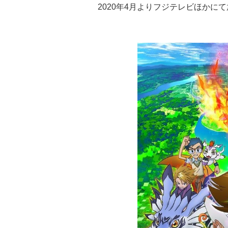
2020年4月よりフジテレビほかに