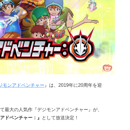
ジモンアドベンチャー
』は、2019年に20周年を迎
て最大の人気作『デジモンアドベンチャー』が、
アドベンチャー：』
として放送決定！