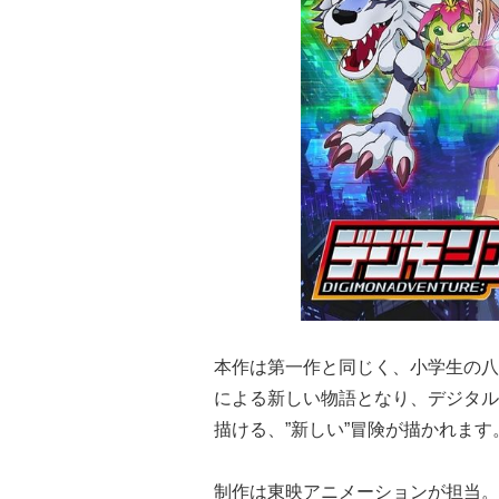
本作は第一作と同じく、小学生の八
による新しい物語となり、デジタル
描ける、”新しい”冒険が描かれます
制作は東映アニメーションが担当。