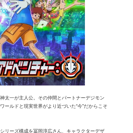
神太一が主人公。その仲間とパートナーデジモン
ワールドと現実世界がより近づいた“今”だからこそ
。
シリーズ構成を冨岡淳広さん、キャラクターデザ