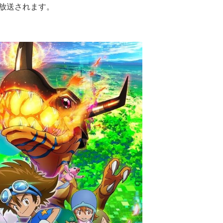
て放送されます。