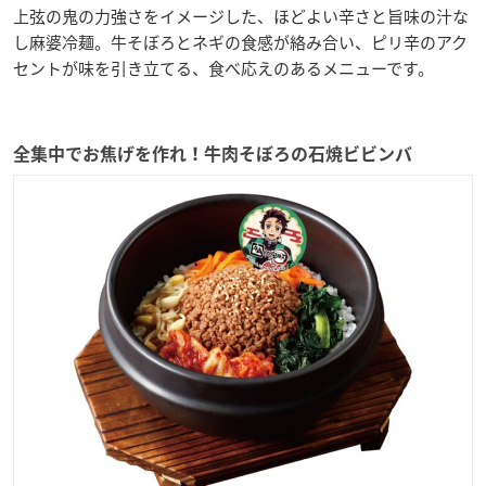
上弦の鬼の力強さをイメージした、ほどよい辛さと旨味の汁な
し麻婆冷麺。牛そぼろとネギの食感が絡み合い、ピリ辛のアク
セントが味を引き立てる、食べ応えのあるメニューです。
全集中でお焦げを作れ！牛肉そぼろの石焼ビビンバ