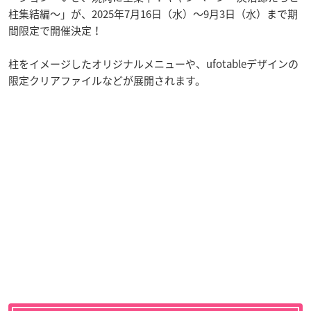
柱集結編〜」が、2025年7月16日（水）〜9月3日（水）まで期
間限定で開催決定！
柱をイメージしたオリジナルメニューや、ufotableデザインの
限定クリアファイルなどが展開されます。