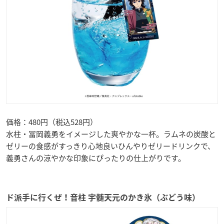
価格：480円（税込528円）
水柱・冨岡義勇をイメージした爽やかな一杯。ラムネの炭酸と
ゼリーの食感がすっきり心地良いひんやりゼリードリンクで、
義勇さんの涼やかな印象にぴったりの仕上がりです。
ド派手に行くぜ！音柱 宇髄天元のかき氷（ぶどう味）