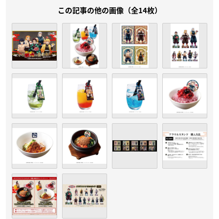
この記事の他の画像（全14枚）