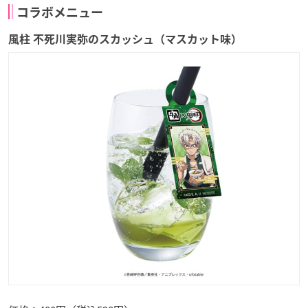
コラボメニュー
風柱 不死川実弥のスカッシュ（マスカット味）