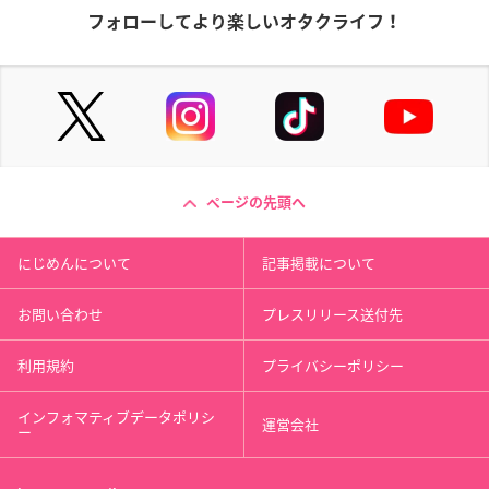
フォローしてより楽しいオタクライフ！
ページの先頭へ
にじめんについて
記事掲載について
お問い合わせ
プレスリリース送付先
利用規約
プライバシーポリシー
インフォマティブデータポリシ
運営会社
ー