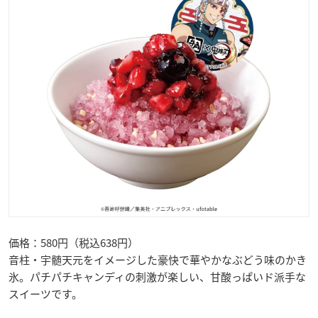
価格：580円（税込638円）
音柱・宇髄天元をイメージした豪快で華やかなぶどう味のかき
氷。パチパチキャンディの刺激が楽しい、甘酸っぱいド派手な
スイーツです。