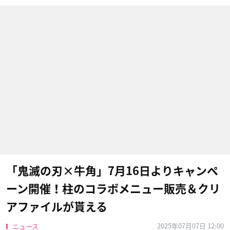
「鬼滅の刃×牛角」7月16日よりキャンペ
ーン開催！柱のコラボメニュー販売＆クリ
アファイルが貰える
2025年07月07日 12:00
ニュース