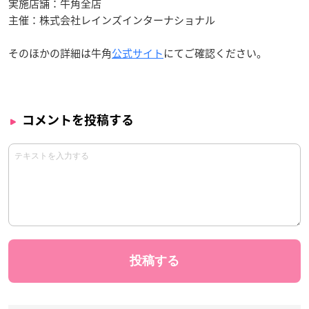
実施店舗：牛角全店
主催：株式会社レインズインターナショナル
そのほかの詳細は牛角
公式サイト
にてご確認ください。
コメントを投稿する