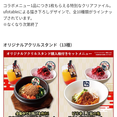
コラボメニュー1品につき1枚もらえる特別なクリアファイル。
ufotableによる描き下ろしデザインで、全10種類がラインナッ
プされています。
※なくなり次第終了
オリジナルアクリルスタンド（13種）