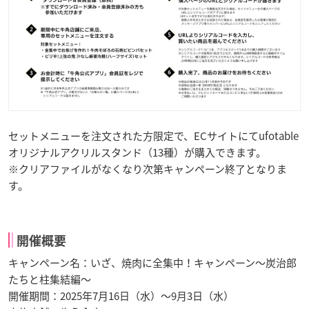
セットメニューを注文された方限定で、ECサイトにてufotable
オリジナルアクリルスタンド（13種）が購入できます。
※クリアファイルがなくなり次第キャンペーン終了となりま
す。
開催概要
キャンペーン名：いざ、焼肉に全集中！キャンペーン〜炭治郎
たちと柱集結編〜
開催期間：2025年7月16日（水）〜9月3日（水）