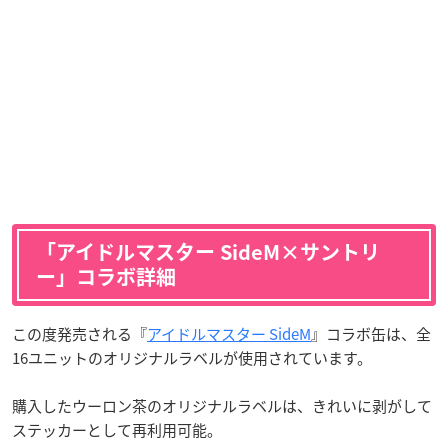
「アイドルマスター SideM×サントリ
ー」コラボ詳細
この度発売される『
アイドルマスター SideM
』コラボ缶は、全
16ユニットのオリジナルラベルが使用されています。
購入したウーロン茶のオリジナルラベルは、きれいに剥がして
ステッカーとして再利用可能。