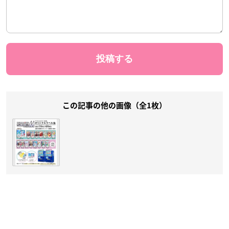
この記事の他の画像（全1枚）