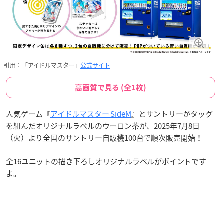
引用：「アイドルマスター」
公式サイト
高画質で見る (全1枚)
人気ゲーム『
アイドルマスター SideM
』とサントリーがタッグ
を組んだオリジナルラベルのウーロン茶が、2025年7月8日
（火）より全国のサントリー自販機100台で順次販売開始！
全16ユニットの描き下ろしオリジナルラベルがポイントです
よ。