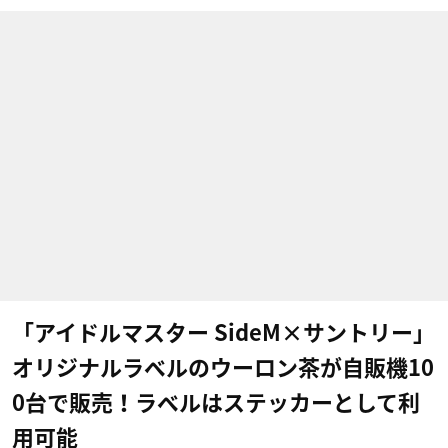
「アイドルマスター SideM×サントリー」
オリジナルラベルのウーロン茶が自販機10
0台で販売！ラベルはステッカーとして利
用可能