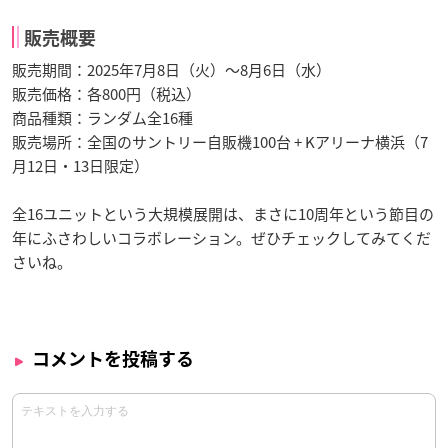
販売概要
販売期間：2025年7月8日（火）～8月6日（水）
販売価格：各800円（税込）
商品種類：ランダム全16種
販売場所：全国のサントリー自販機100台 + Kアリーナ横浜（7
月12日・13日限定）
全16ユニットという大規模展開は、まさに10周年という節目の
年にふさわしいコラボレーション。ぜひチェックしてみてくだ
さいね。
コメントを投稿する