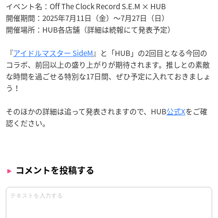
イベント名：Off The Clock Record S.E.M × HUB
開催期間：2025年7月11日（金）～7月27日（日）
開催場所：HUB各店舗（詳細は続報にて発表予定）
『
アイドルマスター SideM
』と「HUB」の2回目となる今回の
コラボ、前回以上の盛り上がりが期待されます。推しとの素敵
な時間を過ごせる特別な17日間、ぜひ予定に入れておきましょ
う！
そのほかの詳細は追って発表されますので、HUB
公式X
をご確
認ください。
コメントを投稿する