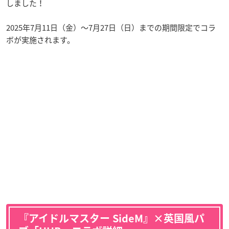
しました！
2025年7月11日（金）〜7月27日（日）までの期間限定でコラ
ボが実施されます。
『アイドルマスター SideM』×英国風パ