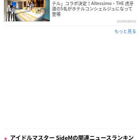
テル」コラボ決定！Altessimo・THE 虎牙
道の5名がホテルコンシェルジュになって
登場
2025年6月09日
もっと見る
アイドルマスター SideMの関連ニュースランキン