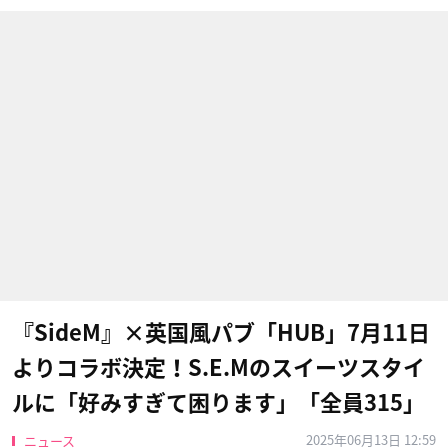
『SideM』×英国風パブ「HUB」7月11日
よりコラボ決定！S.E.Mのスイーツスタイ
ルに「好みすぎて困ります」「全員315」
2025年06月13日 12:59
ニュース