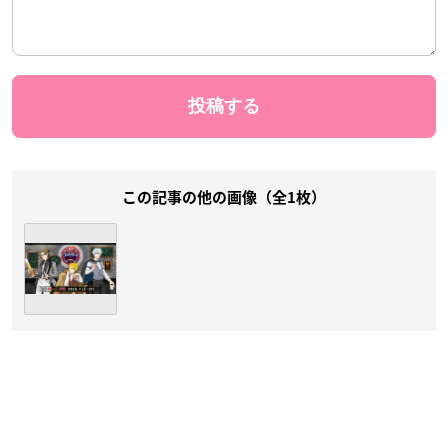
この記事の他の画像（全1枚）