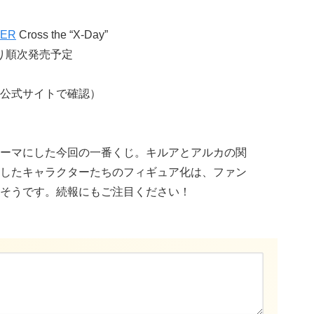
TER
Cross the “X-Day”
より順次発売予定
公式サイトで確認）
ーマにした今回の一番くじ。キルアとアルカの関
したキャラクターたちのフィギュア化は、ファン
そうです。続報にもご注目ください！