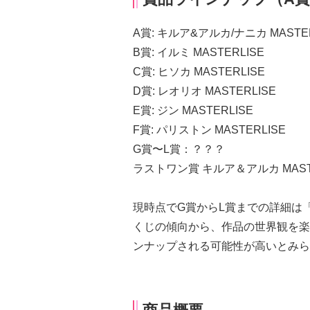
A賞: キルア&アルカ/ナニカ MASTER
B賞: イルミ MASTERLISE
C賞: ヒソカ MASTERLISE
D賞: レオリオ MASTERLISE
E賞: ジン MASTERLISE
F賞: パリストン MASTERLISE
G賞〜L賞：？？？
ラストワン賞 キルア＆アルカ MASTER
現時点でG賞からL賞までの詳細は
くじの傾向から、作品の世界観を楽
ンナップされる可能性が高いとみら