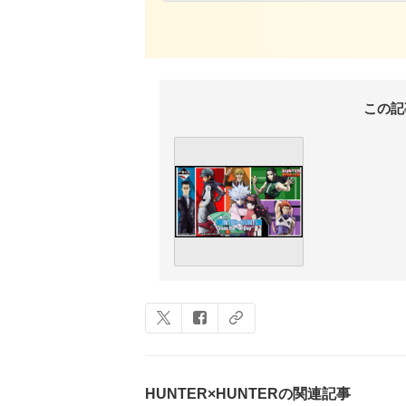
この記
HUNTER×HUNTERの関連記事