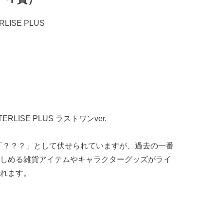
LISE PLUS
LISE PLUS ラストワンver.
「？？？」として伏せられていますが、過去の一番
しめる雑貨アイテムやキャラクターグッズがライ
れます。