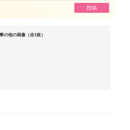
事の他の画像（全1枚）