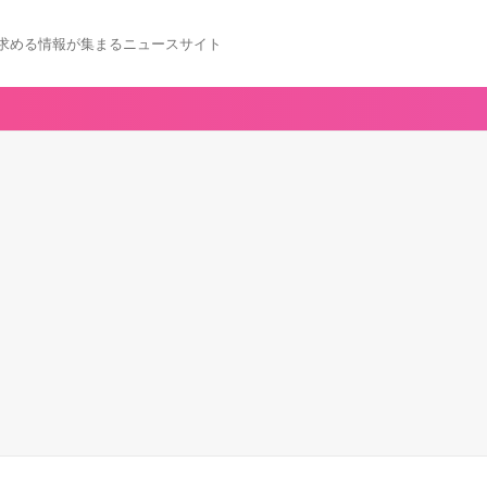
求める情報が集まるニュースサイト