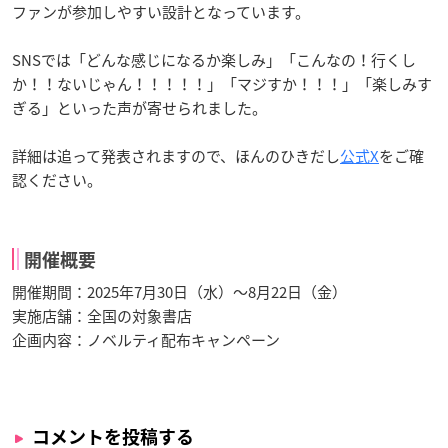
ファンが参加しやすい設計となっています。
SNSでは「どんな感じになるか楽しみ」「こんなの！行くし
か！！ないじゃん！！！！！」「マジすか！！！」「楽しみす
ぎる」といった声が寄せられました。
詳細は追って発表されますので、ほんのひきだし
公式X
をご確
認ください。
開催概要
開催期間：2025年7月30日（水）～8月22日（金）
実施店舗：全国の対象書店
企画内容：ノベルティ配布キャンペーン
コメントを投稿する