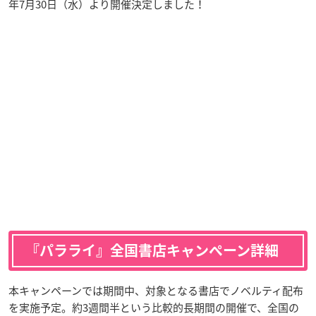
年7月30日（水）より開催決定しました！
『パラライ』全国書店キャンペーン詳細
本キャンペーンでは期間中、対象となる書店でノベルティ配布
を実施予定。約3週間半という比較的長期間の開催で、全国の