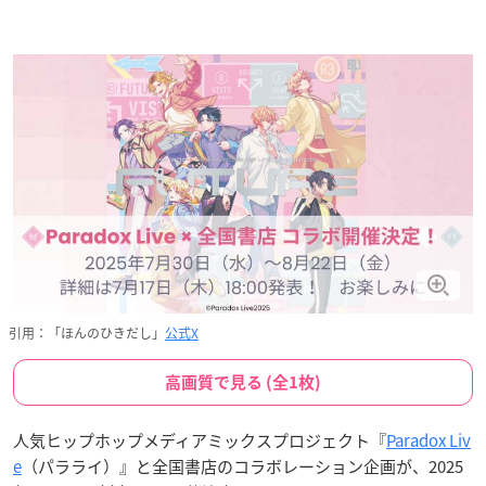
引用：「ほんのひきだし」
公式X
高画質で見る (全1枚)
人気ヒップホップメディアミックスプロジェクト『
Paradox Liv
e
（パラライ）』と全国書店のコラボレーション企画が、2025