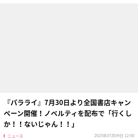
『パラライ』7月30日より全国書店キャン
ペーン開催！ノベルティを配布で「行くし
か！！ないじゃん！！」
2025年07月04日 12:00
ニュース