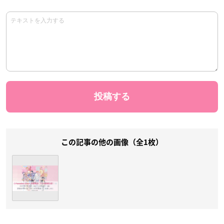
この記事の他の画像（全1枚）