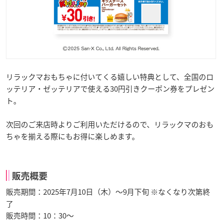
リラックマおもちゃに付いてくる嬉しい特典として、全国のロ
ッテリア・ゼッテリアで使える30円引きクーポン券をプレゼン
ト。
次回のご来店時よりご利用いただけるので、リラックマのおも
ちゃを揃える際にもお得に楽しめます。
販売概要
販売期間：2025年7月10日（木）～9月下旬 ※なくなり次第終
了
販売時間：10：30～