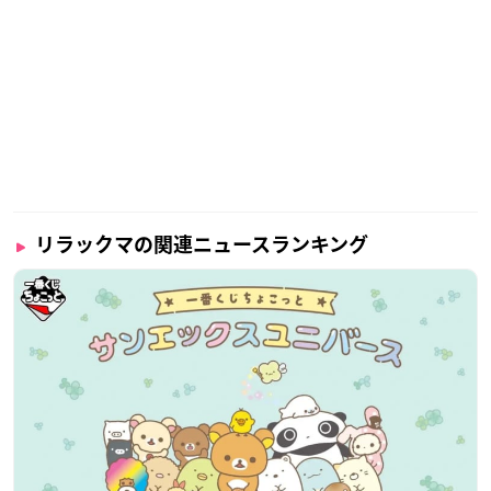
リラックマの関連ニュースランキング