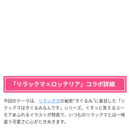
「リラックマ×ロッテリア」コラボ詳細
今回のテーマは、
リラックマ
の秘密”きぐるみ”に着目した「リ
ラックマはきぐるみなんです」シリーズ。くすっと笑えるユー
モアあふれるイラストが特長で、いつものリラックマとは一味
違う可愛さに心がときめきます。