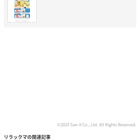
©2025 San-X Co., Ltd. All Rights Reserved.
リラックマの関連記事