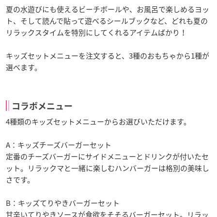
夏の水遊びにも使えるビーチボールや、お風呂で楽しめるヨッ
ト、そして読んで貼って遊べるシールブックなど、どれも夏の
リラックスタイムを特別にしてくれるアイテムばかり！
キッズセットメニューを注文すると、3種のおもちゃから1種が
選べます。
コラボメニュー
4種類のキッズセットメニューからお選びいただけます。
A：キッズチーズバーガーセット
定番のチーズバーガーにサイドメニューとドリンクが付いたセ
ット。リラックマと一緒に楽しむハンバーガーは格別の美味し
さです。
B：キッズてりやきバーガーセット
甘辛いてりやきソースが食欲をそそるバーガーセット。リラッ