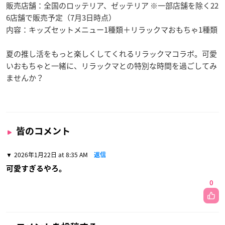
販売店舗：全国のロッテリア、ゼッテリア ※一部店舗を除く22
6店舗で販売予定（7月3日時点）
内容：キッズセットメニュー1種類＋リラックマおもちゃ1種類
夏の推し活をもっと楽しくしてくれるリラックマコラボ。可愛
いおもちゃと一緒に、リラックマとの特別な時間を過ごしてみ
ませんか？
皆のコメント
2026年1月22日 at 8:35 AM
返信
可愛すぎるやろ。
0