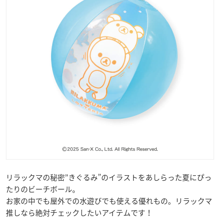
リラックマの秘密”きぐるみ”のイラストをあしらった夏にぴっ
たりのビーチボール。
お家の中でも屋外での水遊びでも使える優れもの。リラックマ
推しなら絶対チェックしたいアイテムです！