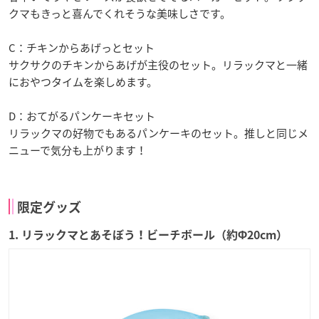
クマもきっと喜んでくれそうな美味しさです。
C：チキンからあげっとセット
サクサクのチキンからあげが主役のセット。リラックマと一緒
におやつタイムを楽しめます。
D：おてがるパンケーキセット
リラックマの好物でもあるパンケーキのセット。推しと同じメ
ニューで気分も上がります！
限定グッズ
1. リラックマとあそぼう！ビーチボール（約Φ20cm）