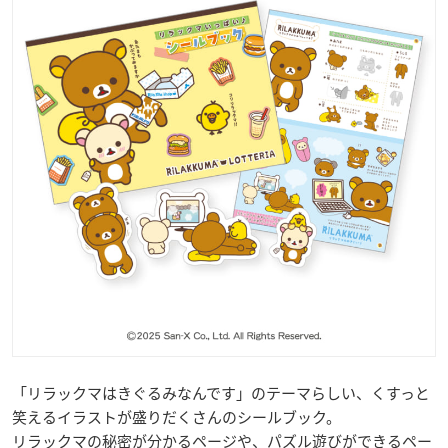
「リラックマはきぐるみなんです」のテーマらしい、くすっと
笑えるイラストが盛りだくさんのシールブック。
リラックマの秘密が分かるページや、パズル遊びができるペー