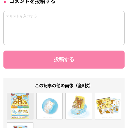
コメントを投稿する
この記事の他の画像（全5枚）