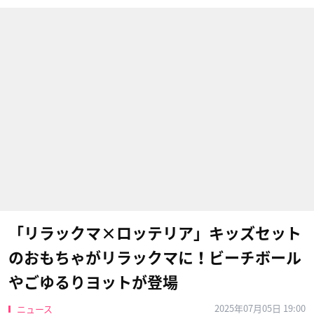
「リラックマ×ロッテリア」キッズセット
のおもちゃがリラックマに！ビーチボール
やごゆるりヨットが登場
2025年07月05日 19:00
ニュース