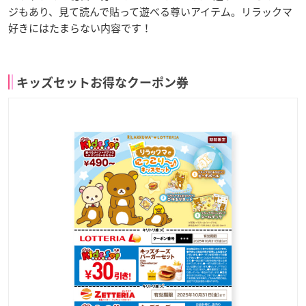
ジもあり、見て読んで貼って遊べる尊いアイテム。リラックマ
好きにはたまらない内容です！
キッズセットお得なクーポン券