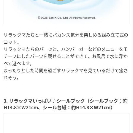
リラックマたちと一緒にバカンス気分を楽しめる組み立て式の
ヨット。
リラックマたちのパーツと、ハンバーガーなどのメニューをモ
チーフにしたパーツを載せることができて、お風呂で水に浮か
べて遊べます。
まったりとした時間を過ごすリラックマを見ているだけで癒さ
れそう。
3. リラックマいっぱい♪シールブック（シールブック：約
H14.8×W21cm、シール台紙：約H14.8×W21cm）