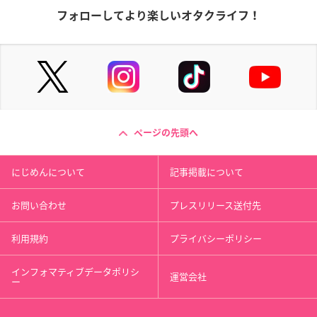
フォローしてより楽しいオタクライフ！
ページの先頭へ
にじめんについて
記事掲載について
お問い合わせ
プレスリリース送付先
利用規約
プライバシーポリシー
インフォマティブデータポリシ
運営会社
ー