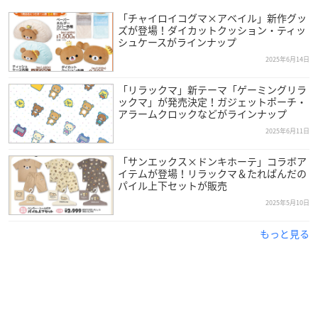
「チャイロイコグマ×アベイル」新作グッ
ズが登場！ダイカットクッション・ティッ
シュケースがラインナップ
2025年6月14日
「リラックマ」新テーマ「ゲーミングリラ
ックマ」が発売決定！ガジェットポーチ・
アラームクロックなどがラインナップ
2025年6月11日
「サンエックス×ドンキホーテ」コラボア
イテムが登場！リラックマ＆たれぱんだの
パイル上下セットが販売
2025年5月10日
もっと見る