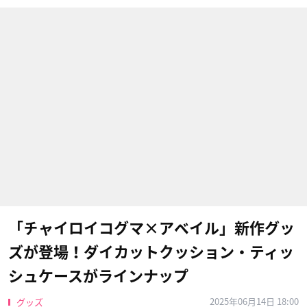
「チャイロイコグマ×アベイル」新作グッ
ズが登場！ダイカットクッション・ティッ
シュケースがラインナップ
2025年06月14日 18:00
グッズ