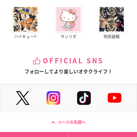
ハイキュー!!
サンリオ
呪術廻戦
OFFICIAL SNS
フォローしてより楽しいオタクライフ！
ページの先頭へ