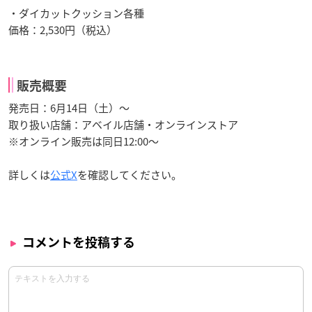
・ダイカットクッション各種
価格：2,530円（税込）
販売概要
発売日：6月14日（土）〜
取り扱い店舗：アベイル店舗・オンラインストア
※オンライン販売は同日12:00～
詳しくは
公式X
を確認してください。
コメントを投稿する