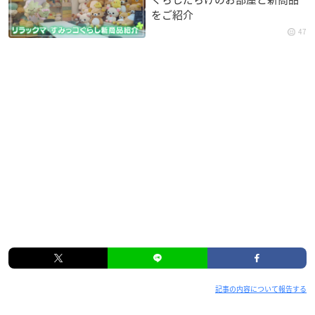
をご紹介
47
記事の内容について報告する