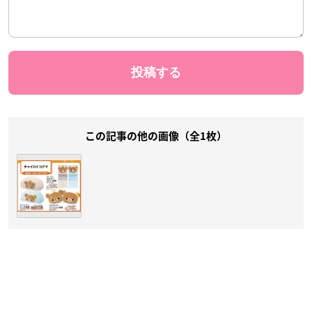
この記事の他の画像（全1枚）