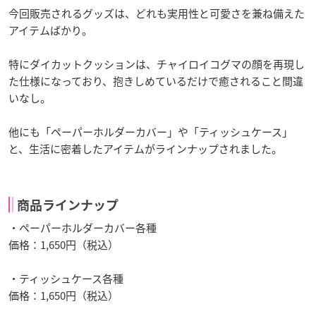
今回販売されるグッズは、どれも実用性と可愛さを兼ね備えた
アイテムばかり。
特にダイカットクッションは、チャイロイコグマの顔を再現し
た仕様になっており、抱きしめているだけで癒されること間違
いなし。
他にも「ペーパーホルダーカバー」や「ティッシュケース」
と、生活に密着したアイテムがラインナップされました。
商品ラインナップ
・ペーパーホルダーカバー各種
価格：1,650円（税込）
・ティッシュケース各種
価格：1,650円（税込）