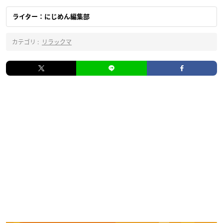
ライター：にじめん編集部
カテゴリ :
リラックマ