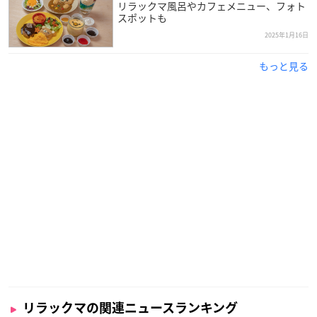
リラックマ風呂やカフェメニュー、フォト
スポットも
2025年1月16日
もっと見る
リラックマの関連ニュースランキング