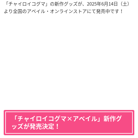
「チャイロイコグマ」の新作グッズが、2025年6月14日（土）
より全国のアベイル・オンラインストアにて発売中です！
「チャイロイコグマ×アベイル」新作グ
ッズが発売決定！