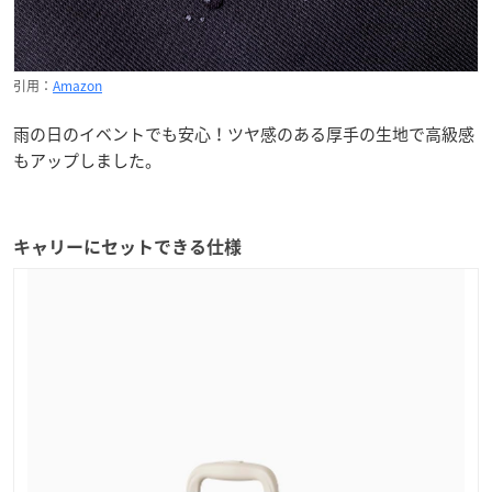
引用：
Amazon
雨の日のイベントでも安心！ツヤ感のある厚手の生地で高級感
もアップしました。
キャリーにセットできる仕様