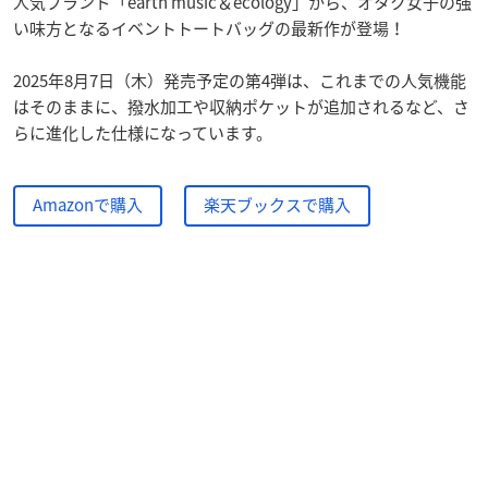
人気ブランド「earth music＆ecology」から、オタク女子の強
い味方となるイベントトートバッグの最新作が登場！
2025年8月7日（木）発売予定の第4弾は、これまでの人気機能
はそのままに、撥水加工や収納ポケットが追加されるなど、さ
らに進化した仕様になっています。
Amazonで購入
楽天ブックスで購入