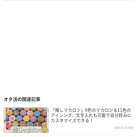
オタ活の関連記事
「推しマカロン」6色のマカロン＆11色の
アイシング、文字入れも可能で自分好みに
カスタマイズできる！
2025年6月24日