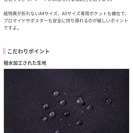
紙特典が折れないA4サイズ、A5サイズ専用ポケットも健在で、
ブロマイドやポスターも安全に持ち帰れるのが嬉しいポイント
ですよ。
こだわりポイント
撥水加工された生地