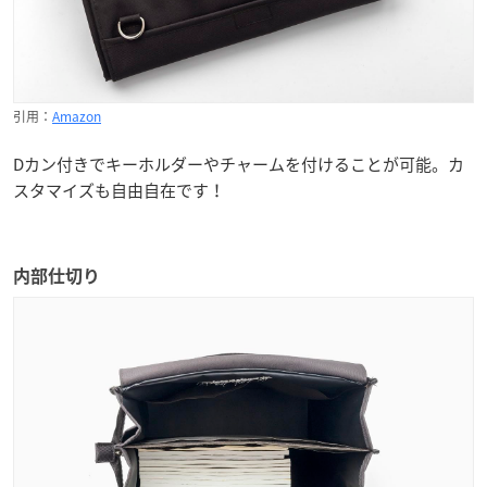
引用：
Amazon
Dカン付きでキーホルダーやチャームを付けることが可能。カ
スタマイズも自由自在です！
内部仕切り