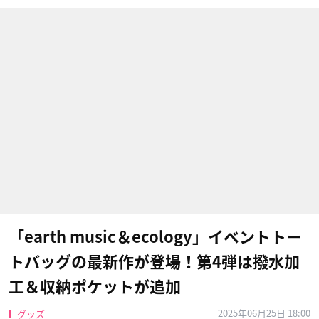
「earth music＆ecology」イベントトー
トバッグの最新作が登場！第4弾は撥水加
工＆収納ポケットが追加
2025年06月25日 18:00
グッズ