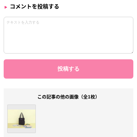
コメントを投稿する
この記事の他の画像（全1枚）