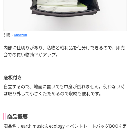
引用：
Amazon
内部に仕切りがあり、私物と戦利品を仕分けできるので、即売
会での買い物効率がアップ。
底板付き
自立するので、地面に置いても中身が倒れません。使わない時
は取り外して小さくたためるので収納も便利です。
商品概要
商品名：earth music＆ecology イベントトートバッグBOOK 第