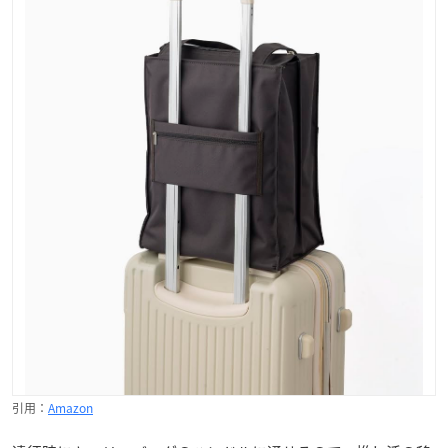
引用：
Amazon