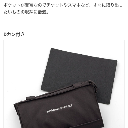
ポケットが豊富なのでチケットやスマホなど、すぐに取り出し
たいものの収納に最適。
Dカン付き