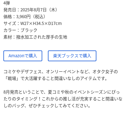
4弾
発売日：2025年8月7日（木）
価格：3,960円（税込）
サイズ：W27×H34.5×D17cm
カラー：ブラック
素材：撥水加工された厚手の生地
Amazonで購入
楽天ブックスで購入
コミケやデザフェス、オンリーイベントなど、オタク女子の
「戦場」で大活躍すること間違いなしのアイテムです。
8月発売ということで、夏コミや秋のイベントシーズンにぴっ
たりのタイミング！これからの推し活が充実すること間違いな
しのバッグ、ぜひチェックしてみてください。