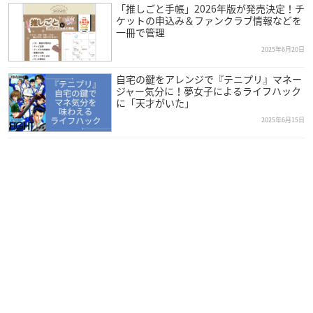
「推しごと手帳」2026年版が発売決定！チ
ケットの申込み＆ファンクラブ情報などを
一冊で管理
2025年6月20日
自宅の鍵をアレンジで『テニプリ』マネー
ジャー気分に！夢女子によるライフハック
に「天才がいた」
2025年6月15日