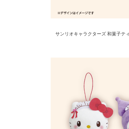
サンリオキャラクターズ 和菓子ティー