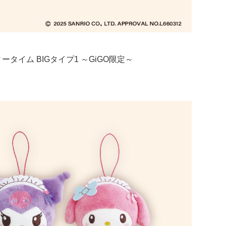
タイム BIGタイプ1 ～GiGO限定～