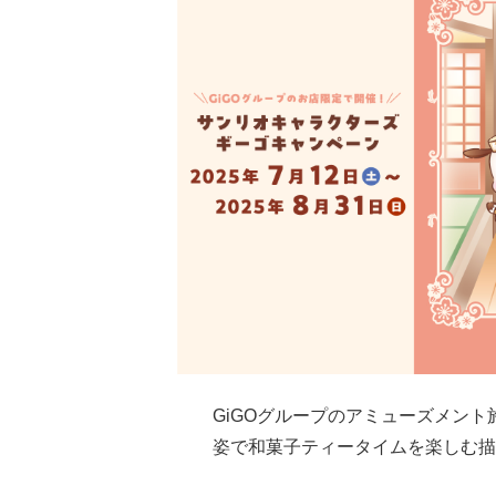
GiGOグループのアミューズメント
姿で和菓子ティータイムを楽しむ描