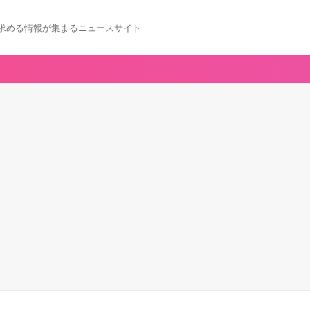
求める情報が集まるニュースサイト