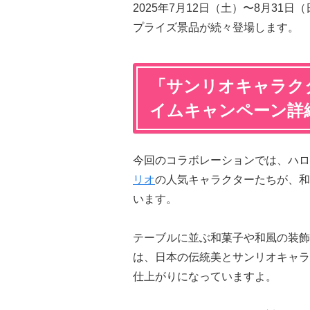
2025年7月12日（土）〜8月3
プライズ景品が続々登場します。
「サンリオキャラクタ
イムキャンペーン詳
今回のコラボレーションでは、ハロ
リオ
の人気キャラクターたちが、和
います。
テーブルに並ぶ和菓子や和風の装飾
は、日本の伝統美とサンリオキャラ
仕上がりになっていますよ。