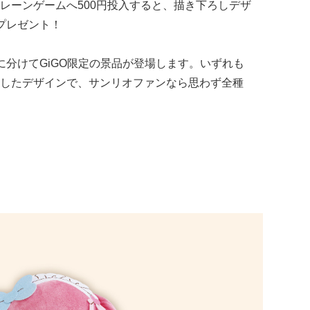
レーンゲームへ500円投入すると、描き下ろしデザ
プレゼント！
に分けてGiGO限定の景品が登場します。いずれも
したデザインで、サンリオファンなら思わず全種