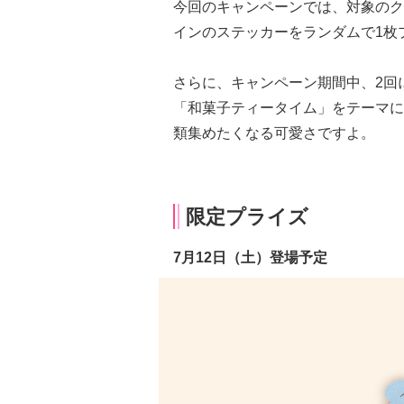
今回のキャンペーンでは、対象のク
インのステッカーをランダムで1枚
さらに、キャンペーン期間中、2回
「和菓子ティータイム」をテーマに
類集めたくなる可愛さですよ。
限定プライズ
7月12日（土）登場予定