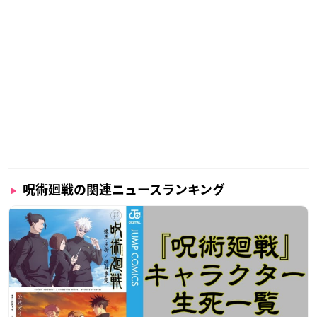
呪術廻戦の関連ニュースランキング