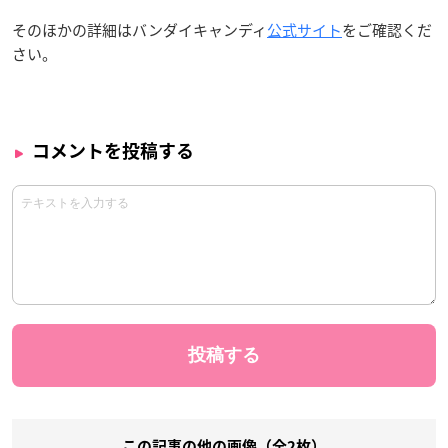
そのほかの詳細はバンダイキャンディ
公式サイト
をご確認くだ
さい。
コメントを投稿する
この記事の他の画像（全2枚）