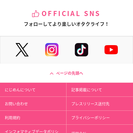
OFFICIAL SNS
フォローしてより楽しいオタクライフ！
ページの先頭へ
にじめんについて
記事掲載について
お問い合わせ
プレスリリース送付先
利用規約
プライバシーポリシー
インフォマティブデータポリシ