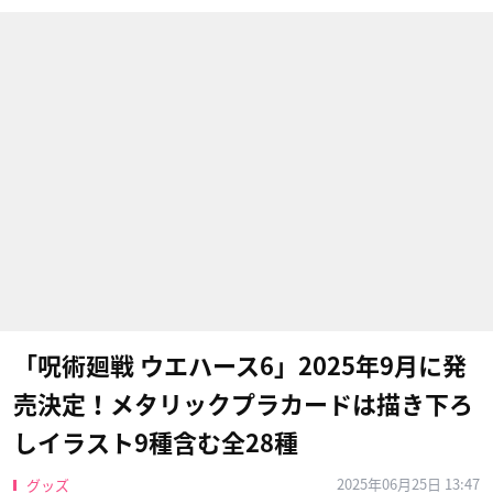
「呪術廻戦 ウエハース6」2025年9月に発
売決定！メタリックプラカードは描き下ろ
しイラスト9種含む全28種
2025年06月25日 13:47
グッズ