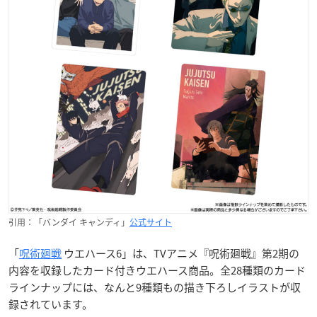
引用：「バンダイ キャンディ」
公式サイト
「
呪術廻戦
ウエハース6」は、TVアニメ『呪術廻戦』第2期の
内容を収録したカード付きウエハース商品。全28種類のカード
ラインナップには、なんと9種類もの描き下ろしイラストが収
録されています。