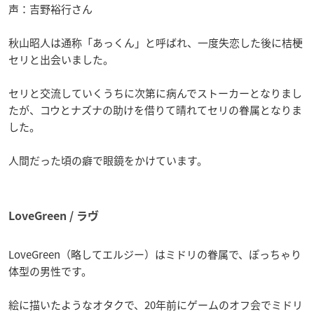
声：吉野裕行さん
秋山昭人は通称「あっくん」と呼ばれ、一度失恋した後に桔梗
セリと出会いました。
セリと交流していくうちに次第に病んでストーカーとなりまし
たが、コウとナズナの助けを借りて晴れてセリの眷属となりま
した。
人間だった頃の癖で眼鏡をかけています。
LoveGreen / ラヴ
LoveGreen（略してエルジー）はミドリの眷属で、ぽっちゃり
体型の男性です。
絵に描いたようなオタクで、20年前にゲームのオフ会でミドリ