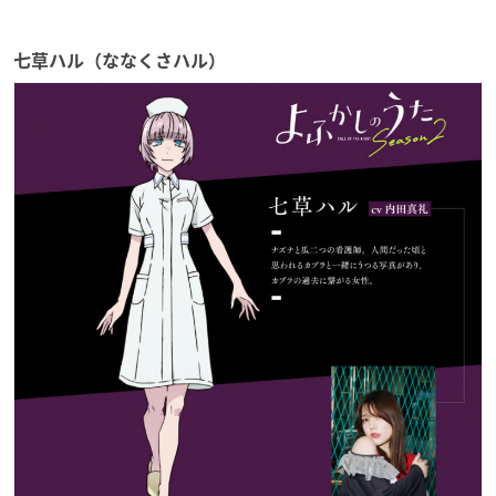
七草ハル（ななくさハル）