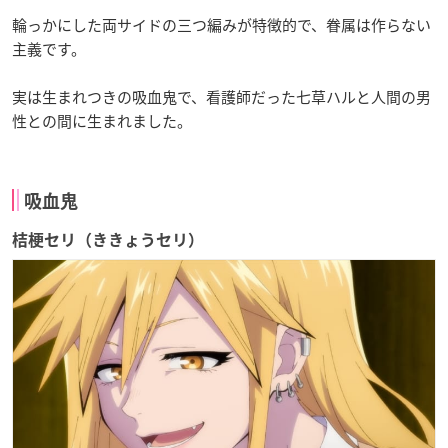
輪っかにした両サイドの三つ編みが特徴的で、眷属は作らない
主義です。
実は生まれつきの吸血鬼で、看護師だった七草ハルと人間の男
性との間に生まれました。
吸血鬼
桔梗セリ（ききょうセリ）