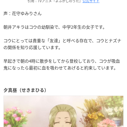
引用：TVアニメ『よふかしのうた』
公式サイト
声：花守ゆみりさん
朝井アキラはコウの幼馴染で、中学2年生の女子です。
コウにとっては貴重な「友達」と呼べる存在で、コウとナズナ
の関係を知り応援しています。
早起きで朝の4時に散歩をしてから登校しており、コウが吸血
鬼になったら最初に血を吸わせてあげると約束しています。
夕真昼（せきまひる）