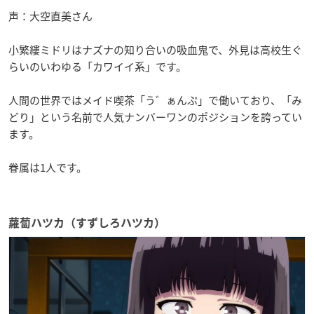
声：大空直美さん
小繁縷ミドリはナズナの知り合いの吸血鬼で、外見は高校生ぐ
らいのいわゆる「カワイイ系」です。
人間の世界ではメイド喫茶「う゛ぁんぷ」で働いており、「み
どり」という名前で人気ナンバーワンのポジションを誇ってい
ます。
眷属は1人です。
蘿蔔ハツカ（すずしろハツカ）