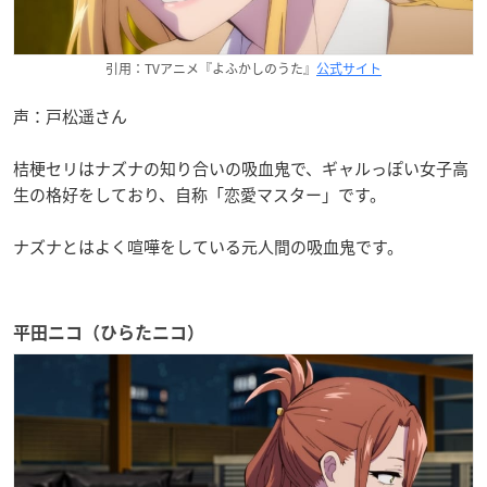
引用：TVアニメ『よふかしのうた』
公式サイト
声：戸松遥さん
桔梗セリはナズナの知り合いの吸血鬼で、ギャルっぽい女子高
生の格好をしており、自称「恋愛マスター」です。
ナズナとはよく喧嘩をしている元人間の吸血鬼です。
平田ニコ（ひらたニコ）