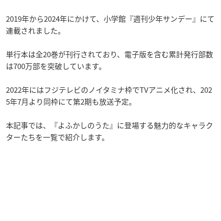
2019年から2024年にかけて、小学館『週刊少年サンデー』にて
連載されました。
単行本は全20巻が刊行されており、電子版を含む累計発行部数
は700万部を突破しています。
2022年にはフジテレビのノイタミナ枠でTVアニメ化され、202
5年7月より同枠にて第2期も放送予定。
本記事では、『よふかしのうた』に登場する魅力的なキャラク
ターたちを一覧で紹介します。