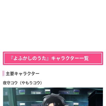
『よふかしのうた』キャラクター一覧
主要キャラクター
夜守コウ（やもりコウ）