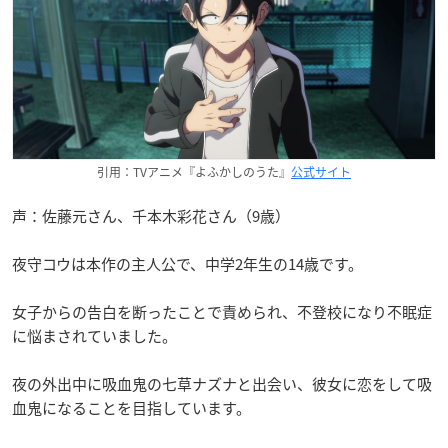
引用：TVアニメ『よふかしのうた』
公式サイト
声：佐藤元さん、千本木彩花さん（9歳）
夜守コウは本作の主人公で、中学2年生の14歳です。
女子からの告白を断ったことで責められ、不登校になり不眠症
に悩まされていました。
夜の外出中に吸血鬼の七草ナズナと出会い、彼女に恋をして吸
血鬼になることを目指しています。