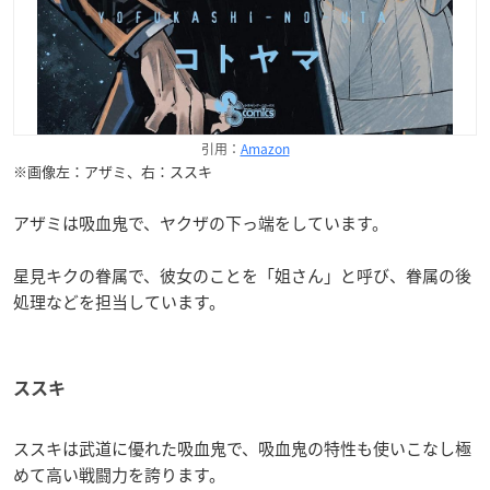
引用：
Amazon
※画像左：アザミ、右：ススキ
アザミは吸血鬼で、ヤクザの下っ端をしています。
星見キクの眷属で、彼女のことを「姐さん」と呼び、眷属の後
処理などを担当しています。
ススキ
ススキは武道に優れた吸血鬼で、吸血鬼の特性も使いこなし極
めて高い戦闘力を誇ります。