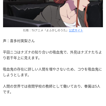
引用：TVアニメ『よふかしのうた』
公式サイト
声：喜多村英梨さん
平田ニコはナズナの知り合いの吸血鬼で、外見はナズナたちよ
り若干年上に見えます。
吸血鬼の存在に詳しい人間を増やさないため、コウを吸血鬼に
しようとします。
人間の世界では夜間学校の教師として働いており、眷属は5人
です。