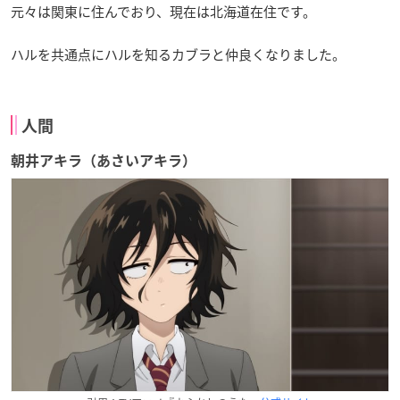
元々は関東に住んでおり、現在は北海道在住です。
ハルを共通点にハルを知るカブラと仲良くなりました。
人間
朝井アキラ（あさいアキラ）