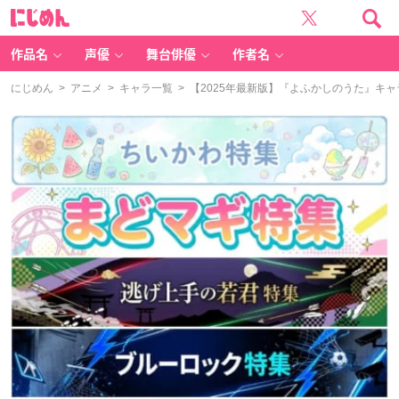
に
じ
め
ん
作品名
声優
舞台俳優
作者名
にじめん
>
アニメ
>
キャラ一覧
> 【2025年最新版】『よふかしのうた』キ