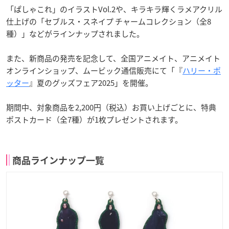
「ぱしゃこれ」のイラストVol.2や、キラキラ輝くラメアクリル
仕上げの「セブルス・スネイプ チャームコレクション（全8
種）」などがラインナップされました。
また、新商品の発売を記念して、全国アニメイト、アニメイト
オンラインショップ、ムービック通信販売にて「『
ハリー・ポ
ッター
』夏のグッズフェア2025」を開催。
期間中、対象商品を2,200円（税込）お買い上げごとに、特典
ポストカード（全7種）が1枚プレゼントされます。
商品ラインナップ一覧