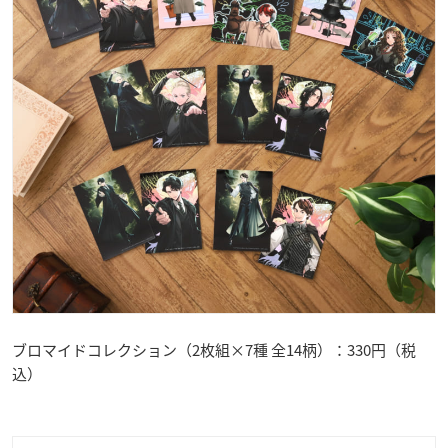
ブロマイドコレクション（2枚組×7種 全14柄）：330円（税
込）