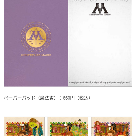
ペーパーパッド（魔法省）：660円（税込）