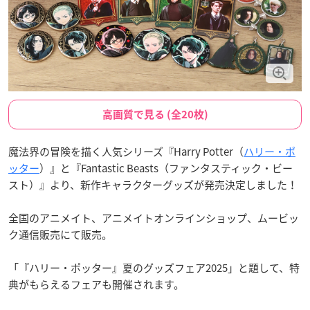
高画質で見る (全20枚)
魔法界の冒険を描く人気シリーズ『Harry Potter（
ハリー・ポ
ッター
）』と『Fantastic Beasts（ファンタスティック・ビー
スト）』より、新作キャラクターグッズが発売決定しました！
全国のアニメイト、アニメイトオンラインショップ、ムービッ
ク通信販売にて販売。
「『ハリー・ポッター』夏のグッズフェア2025」と題して、特
典がもらえるフェアも開催されます。