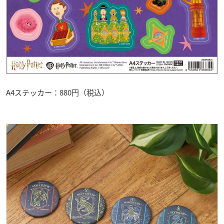
A4ステッカー：880円（税込）