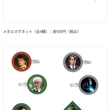
メタルマグネット（全4種）：各935円（税込）