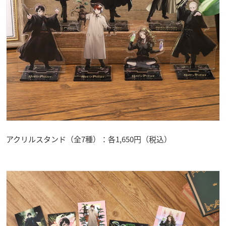
アクリルスタンド（全7種）：各1,650円（税込）