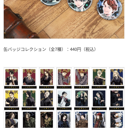
缶バッジコレクション（全7種）：440円（税込）