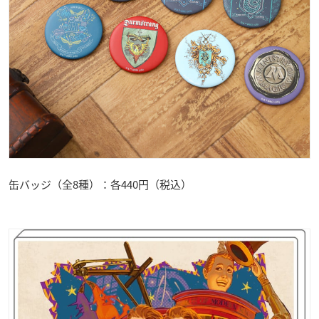
缶バッジ（全8種）：各440円（税込）