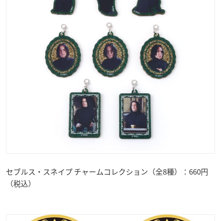
セブルス・スネイプ チャームコレクション（全8種）：660円
（税込）