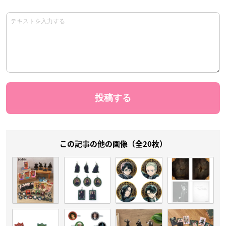
この記事の他の画像（全20枚）