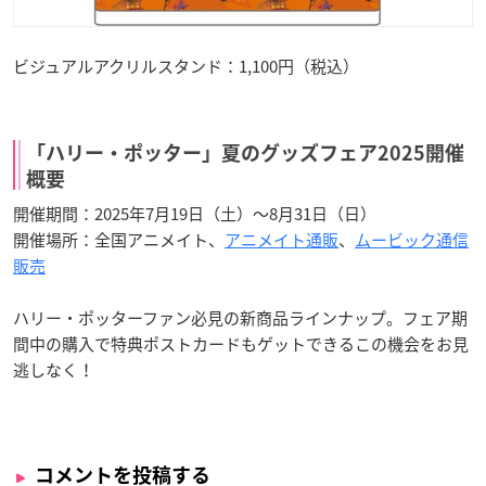
ビジュアルアクリルスタンド：1,100円（税込）
「ハリー・ポッター」夏のグッズフェア2025開催
概要
開催期間：2025年7月19日（土）～8月31日（日）
開催場所：全国アニメイト、
アニメイト通販
、
ムービック通信
販売
ハリー・ポッターファン必見の新商品ラインナップ。フェア期
間中の購入で特典ポストカードもゲットできるこの機会をお見
逃しなく！
コメントを投稿する