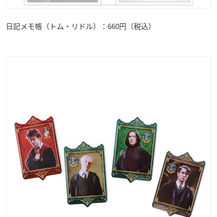
日記メモ帳（トム・リドル）：660円（税込）