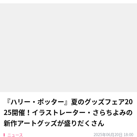
『ハリー・ポッター』夏のグッズフェア20
25開催！イラストレーター・さらちよみの
新作アートグッズが盛りだくさん
2025年06月20日 18:00
ニュース