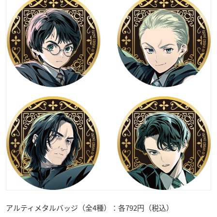
アルティメタルバッジ（全4種）：各792円（税込）