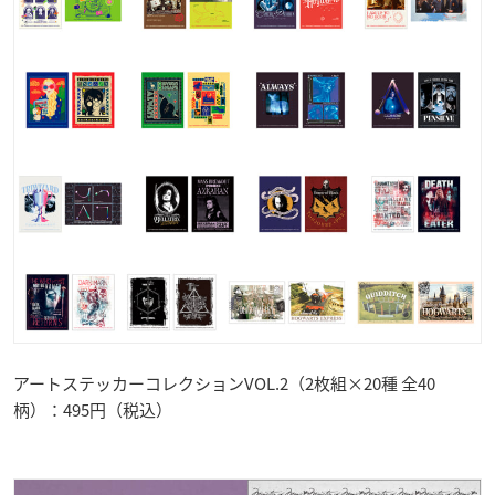
アートステッカーコレクションVOL.2（2枚組×20種 全40
柄）：495円（税込）