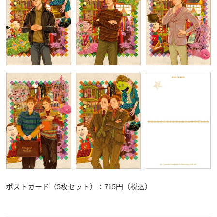
ポストカード（5枚セット）：715円（税込）