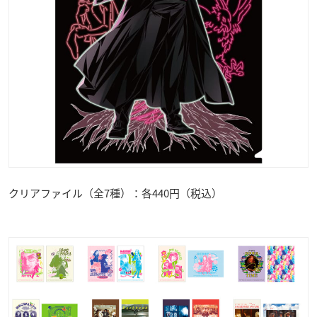
クリアファイル（全7種）：各440円（税込）