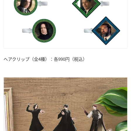
ヘアクリップ（全4種）：各990円（税込）