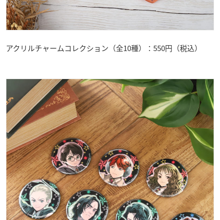
アクリルチャームコレクション（全10種）：550円（税込）