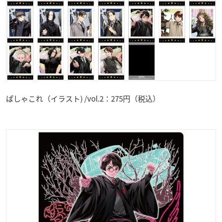
ぱしゃこれ（イラスト) /vol.2：275円（税込）