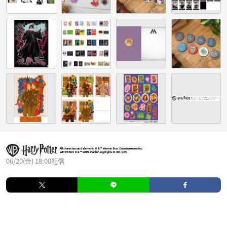
06/20(金) 18:00配信