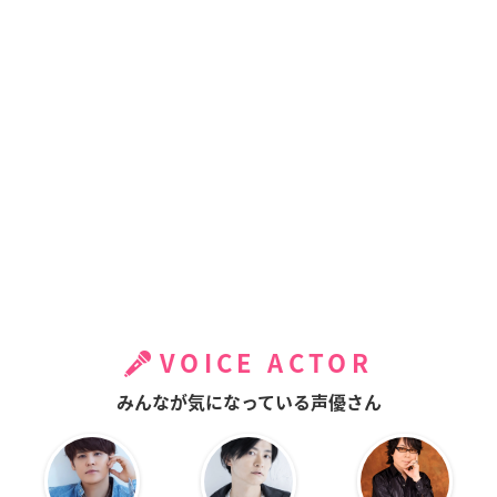
VOICE ACTOR
みんなが気になっている声優さん