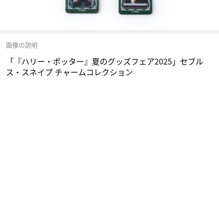
画像の説明
「『ハリー・ポッター』夏のグッズフェア2025」セブル
ス・スネイプ チャームコレクション