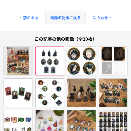
< 前の画像
次の画像 >
画像の記事に戻る
この記事の他の画像（全20枚）