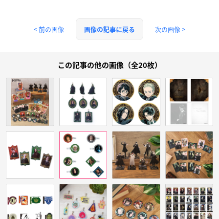
< 前の画像
次の画像 >
画像の記事に戻る
この記事の他の画像（全20枚）