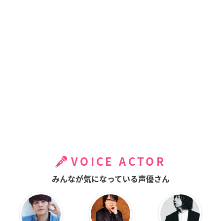
VOICE ACTOR
みんなが気になっている声優さん