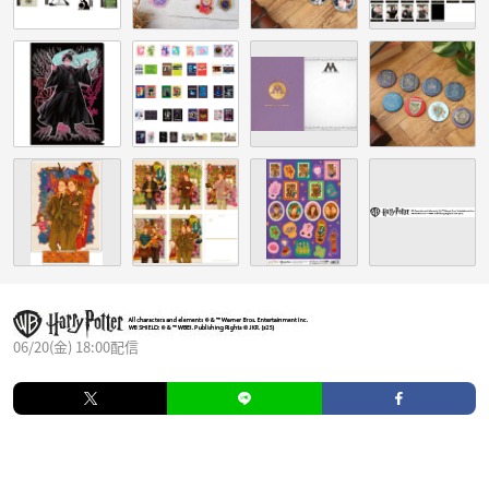
06/20(金) 18:00配信