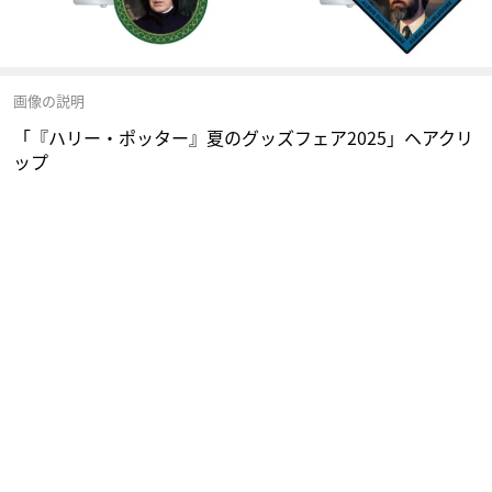
画像の説明
「『ハリー・ポッター』夏のグッズフェア2025」ヘアクリ
ップ