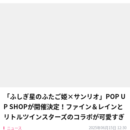
「ふしぎ星のふたご姫×サンリオ」POP U
P SHOPが開催決定！ファイン＆レインと
リトルツインスターズのコラボが可愛すぎ
2025年06月15日 12:30
ニュース