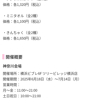
価格：各1,320円（税込）
・ミニタオル（全2種）
価格：各1,100円（税込）
・きんちゃく（全2種）
価格：各1,650円（税込）
開催概要
神奈川会場
開催場所：横浜ビブレ6F ツリービレッジ横浜店
開催期間：2025年6月18日（水）～7月14日（月）
営業時間：
月～金：11:00～21:00
土日祝日：10:00～21:00