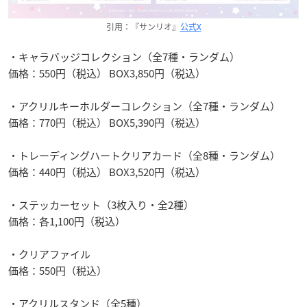
引用：『サンリオ』
公式X
・キャラバッジコレクション（全7種・ランダム）
価格：550円（税込） BOX3,850円（税込）
・アクリルキーホルダーコレクション（全7種・ランダム）
価格：770円（税込） BOX5,390円（税込）
・トレーディングハートクリアカード（全8種・ランダム）
価格：440円（税込） BOX3,520円（税込）
・ステッカーセット（3枚入り・全2種）
価格：各1,100円（税込）
・クリアファイル
価格：550円（税込）
・アクリルスタンド（全5種）