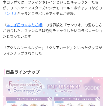
本コラボでは、ファインやレインといったキャラクターたち
が、リトルツインスターズやシナモロール・ポチャッコなどの
サンリオ
キャラとコラボしたアイテムが登場。
『
ふしぎ星の☆ふたご姫
』の世界観と『サンリオ』の愛らしさ
が融合した、ファンならば絶対チェックしたいコラボレーショ
ンとなっています。
「アクリルキーホルダー」「クリアカード」といったグッズが
ラインナップされました。
商品ラインナップ