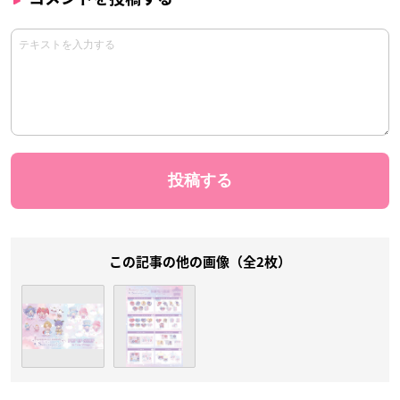
この記事の他の画像（全2枚）