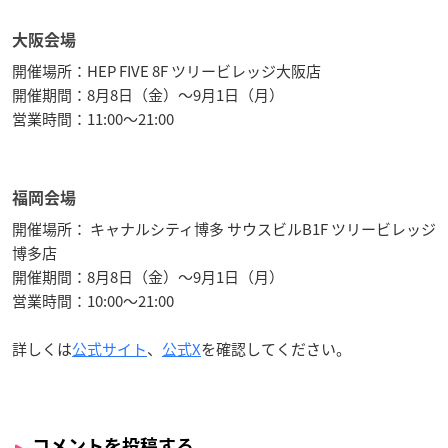
大阪会場
開催場所：HEP FIVE 8F ツリービレッジ大阪店
開催期間：8月8日（金）～9月1日（月）
営業時間：11:00～21:00
福岡会場
開催場所： キャナルシティ博多 サウスビルB1F ツリービレッジ
博多店
開催期間：8月8日（金）～9月1日（月）
営業時間：10:00～21:00
詳しくは
公式サイト
、
公式X
を確認してください。
コメントを投稿する