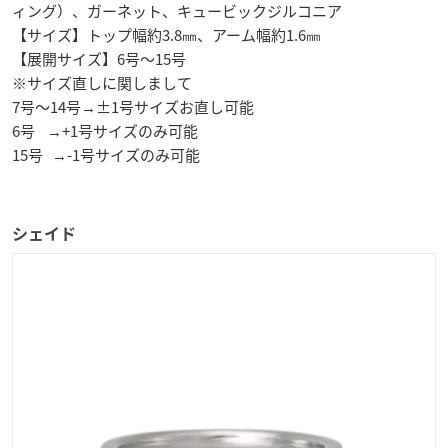
ィング）、ガーネット、キュービックジルコニア
【サイズ】トップ幅約3.8㎜、アーム幅約1.6㎜
【展開サイズ】6号～15号
※サイズ直しに関しまして
7号～14号→±1号サイズお直し可能
6号 →+1号サイズのみ可能
15号 →-1号サイズのみ可能
シェイド