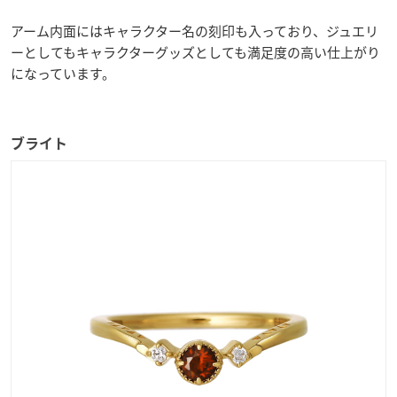
アーム内面にはキャラクター名の刻印も入っており、ジュエリ
ーとしてもキャラクターグッズとしても満足度の高い仕上がり
になっています。
ブライト