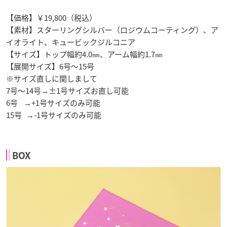
【価格】￥19,800（税込）
【素材】スターリングシルバー（ロジウムコーティング）、ア
イオライト、キュービックジルコニア
【サイズ】トップ幅約4.0㎜、アーム幅約1.7㎜
【展開サイズ】6号～15号
※サイズ直しに関しまして
7号～14号→±1号サイズお直し可能
6号 →+1号サイズのみ可能
15号 →-1号サイズのみ可能
BOX