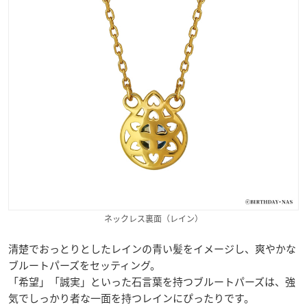
ネックレス裏面（レイン）
清楚でおっとりとしたレインの青い髪をイメージし、爽やかな
ブルートパーズをセッティング。
「希望」「誠実」といった石言葉を持つブルートパーズは、強
気でしっかり者な一面を持つレインにぴったりです。