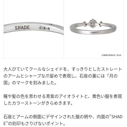
大人びていてクールなシェイドを、すっきりとしたストレート
のアームとシャープな爪留めで表現し、石座の裏には「月の
国」のマークを刻みました。
瞳や髪の色を思わせる青紫のアイオライトと、黄色い服を表現
したカラーストーンがきらめきます。
石座とアームの側面にデザインされた服の柄や、内面の“SHAD
E”の刻印もさりげないポイント。