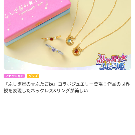
ファッション
グッズ
『ふしぎ星の☆ふたご姫』コラボジュエリー登場！作品の世界
観を表現したネックレス&リングが美しい