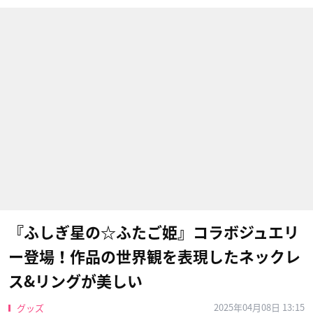
『ふしぎ星の☆ふたご姫』コラボジュエリ
ー登場！作品の世界観を表現したネックレ
ス&リングが美しい
2025年04月08日 13:15
グッズ