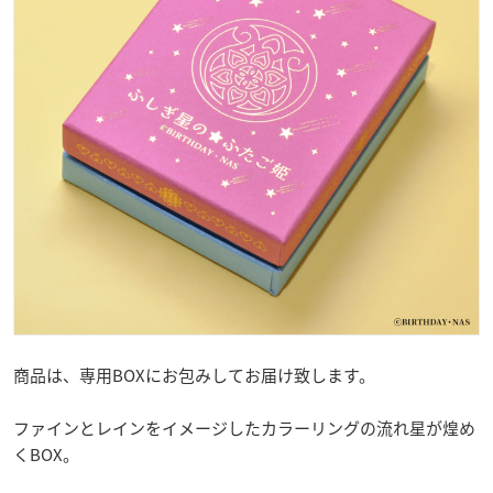
商品は、専用BOXにお包みしてお届け致します。
ファインとレインをイメージしたカラーリングの流れ星が煌め
くBOX。