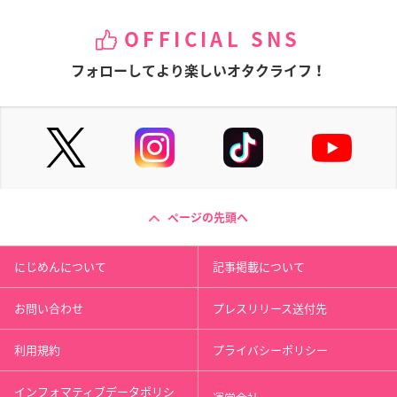
OFFICIAL SNS
フォローしてより楽しいオタクライフ！
ページの先頭へ
にじめんについて
記事掲載について
お問い合わせ
プレスリリース送付先
利用規約
プライバシーポリシー
インフォマティブデータポリシ