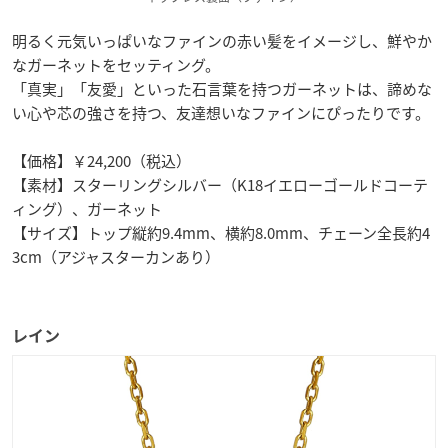
明るく元気いっぱいなファインの赤い髪をイメージし、鮮やか
なガーネットをセッティング。
「真実」「友愛」といった石言葉を持つガーネットは、諦めな
い心や芯の強さを持つ、友達想いなファインにぴったりです。
【価格】￥24,200（税込）
【素材】スターリングシルバー（K18イエローゴールドコーテ
ィング）、ガーネット
【サイズ】トップ縦約9.4mm、横約8.0mm、チェーン全長約4
3cm（アジャスターカンあり）
レイン