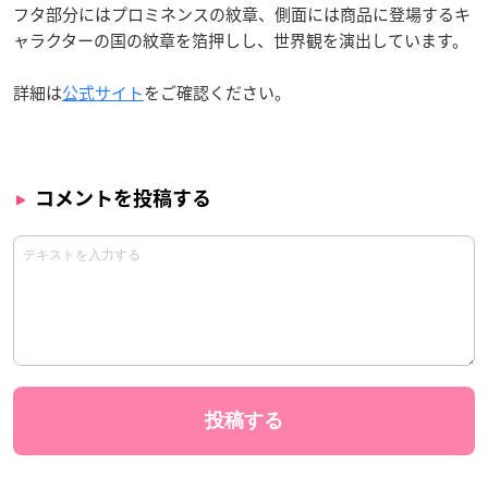
フタ部分にはプロミネンスの紋章、側面には商品に登場するキ
ャラクターの国の紋章を箔押しし、世界観を演出しています。
詳細は
公式サイト
をご確認ください。
コメントを投稿する