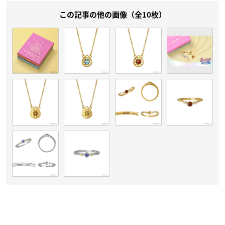
この記事の他の画像（全10枚）