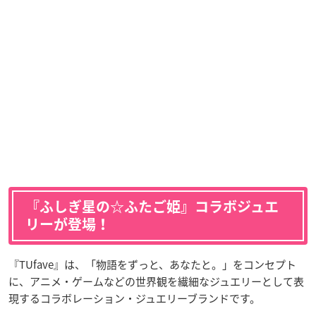
『ふしぎ星の☆ふたご姫』コラボジュエ
リーが登場！
『TUfave』は、「物語をずっと、あなたと。」をコンセプト
に、アニメ・ゲームなどの世界観を繊細なジュエリーとして表
現するコラボレーション・ジュエリーブランドです。