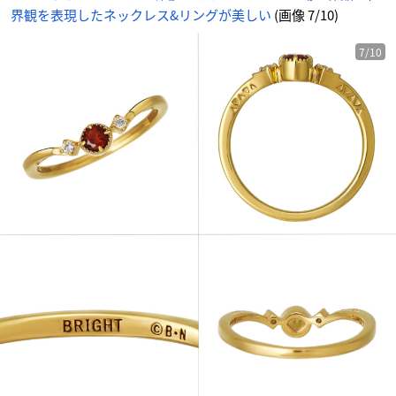
界観を表現したネックレス&リングが美しい
(画像 7/10)
7/10