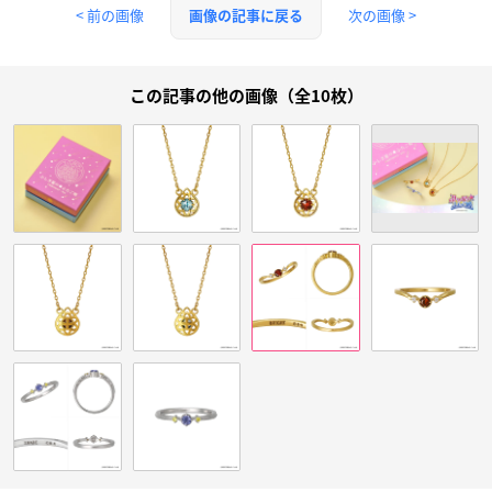
< 前の画像
次の画像 >
画像の記事に戻る
この記事の他の画像（全10枚）