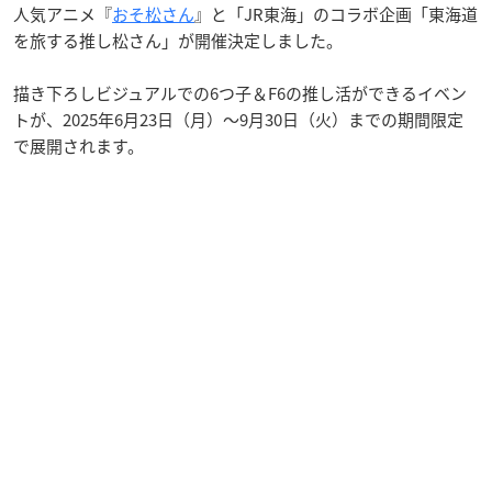
人気アニメ『
おそ松さん
』と「JR東海」のコラボ企画「東海道
を旅する推し松さん」が開催決定しました。
描き下ろしビジュアルでの6つ子＆F6の推し活ができるイベン
トが、2025年6月23日（月）〜9月30日（火）までの期間限定
で展開されます。