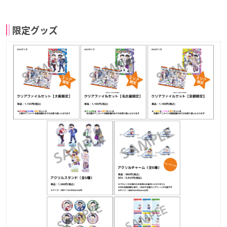
限定グッズ