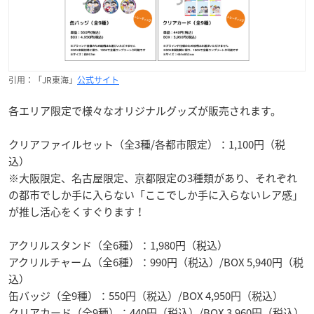
引用：「JR東海」
公式サイト
各エリア限定で様々なオリジナルグッズが販売されます。
クリアファイルセット（全3種/各都市限定）：1,100円（税
込）
※大阪限定、名古屋限定、京都限定の3種類があり、それぞれ
の都市でしか手に入らない「ここでしか手に入らないレア感」
が推し活心をくすぐります！
アクリルスタンド（全6種）：1,980円（税込）
アクリルチャーム（全6種）：990円（税込）/BOX 5,940円（税
込）
缶バッジ（全9種）：550円（税込）/BOX 4,950円（税込）
クリアカード（全9種）：440円（税込）/BOX 3,960円（税込）