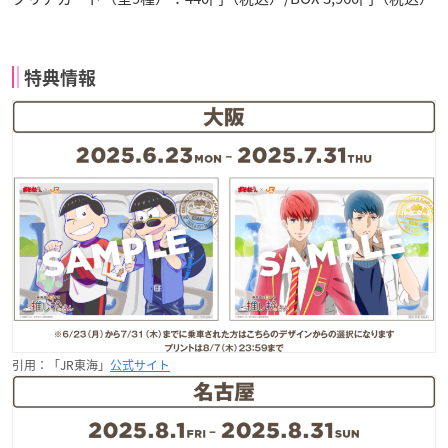
特典情報
引用：「JR東海」
公式サイト