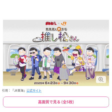
引用：「JR東海」
公式サイト
高画質で見る (全5枚)