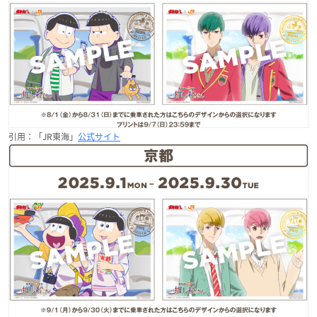
引用：「JR東海」
公式サイト