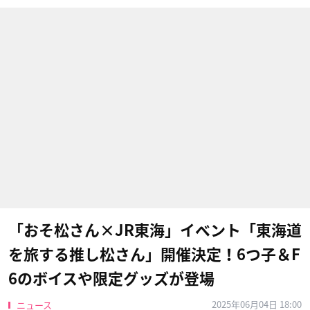
「おそ松さん×JR東海」イベント「東海道
を旅する推し松さん」開催決定！6つ子＆F
6のボイスや限定グッズが登場
2025年06月04日 18:00
ニュース