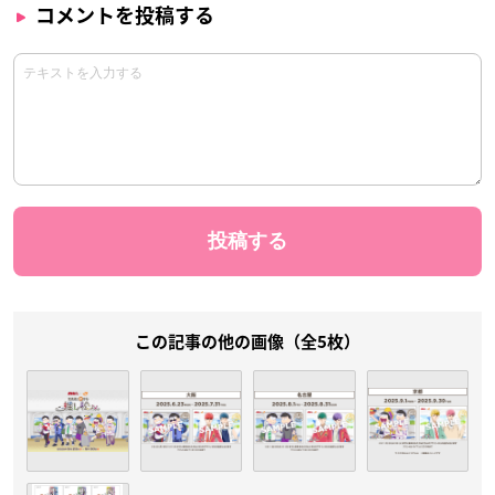
コメントを投稿する
この記事の他の画像（全5枚）