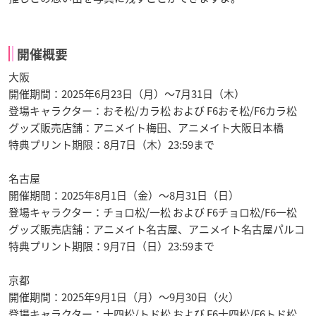
開催概要
大阪
開催期間：2025年6月23日（月）～7月31日（木）
登場キャラクター：おそ松/カラ松 および F6おそ松/F6カラ松
グッズ販売店舗：アニメイト梅田、アニメイト大阪日本橋
特典プリント期限：8月7日（木）23:59まで
名古屋
開催期間：2025年8月1日（金）～8月31日（日）
登場キャラクター：チョロ松/一松 および F6チョロ松/F6一松
グッズ販売店舗：アニメイト名古屋、アニメイト名古屋パルコ
特典プリント期限：9月7日（日）23:59まで
京都
開催期間：2025年9月1日（月）～9月30日（火）
登場キャラクター：十四松/トド松 および F6十四松/F6トド松