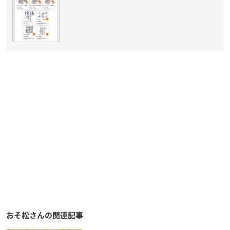
おそ松さんの関連記事