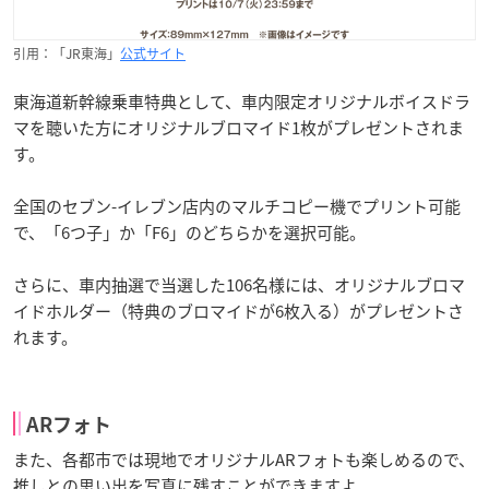
引用：「JR東海」
公式サイト
東海道新幹線乗車特典として、車内限定オリジナルボイスドラ
マを聴いた方にオリジナルブロマイド1枚がプレゼントされま
す。
全国のセブン-イレブン店内のマルチコピー機でプリント可能
で、「6つ子」か「F6」のどちらかを選択可能。
さらに、車内抽選で当選した106名様には、オリジナルブロマ
イドホルダー（特典のブロマイドが6枚入る）がプレゼントさ
れます。
ARフォト
また、各都市では現地でオリジナルARフォトも楽しめるので、
推しとの思い出を写真に残すことができますよ。