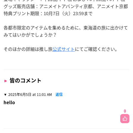
グッズ販売店舗：アニメイトアバンティ京都、アニメイト京都
特典プリント期限：10月7日（火）23:59まで
各都市限定のアイテムを集めるために、東海道の旅に出かけて
みてはいかがでしょうか？
そのほかの詳細は推し旅
公式サイト
にてご確認ください。
皆のコメント
2025年6月5日 at 11:01 AM
返信
hello
0