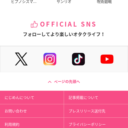
ヒプノシスマ...
サンリオ
呪術廻戦
OFFICIAL SNS
フォローしてより楽しいオタクライフ！
ページの先頭へ
にじめんについて
記事掲載について
お問い合わせ
プレスリリース送付先
利用規約
プライバシーポリシー