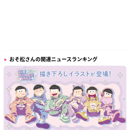
おそ松さんの関連ニュースランキング