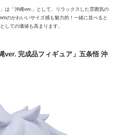
は「沖縄ver.」として、リラックスした雰囲気の
0mmのかわいいサイズ感も魅力的！一緒に並べると
としての価値も高まります。
縄ver. 完成品フィギュア」五条悟 沖