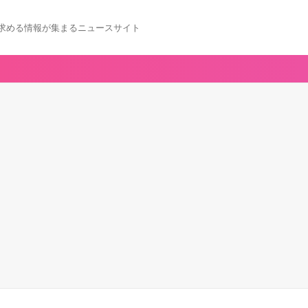
求める情報が集まるニュースサイト