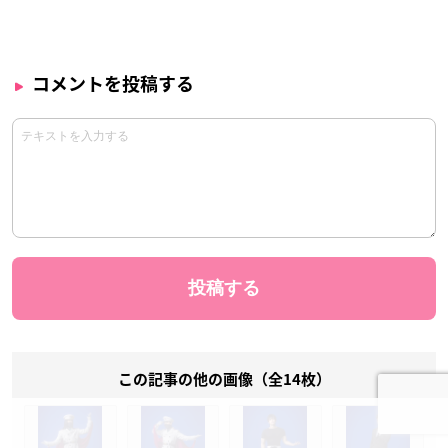
コメントを投稿する
この記事の他の画像（全14枚）