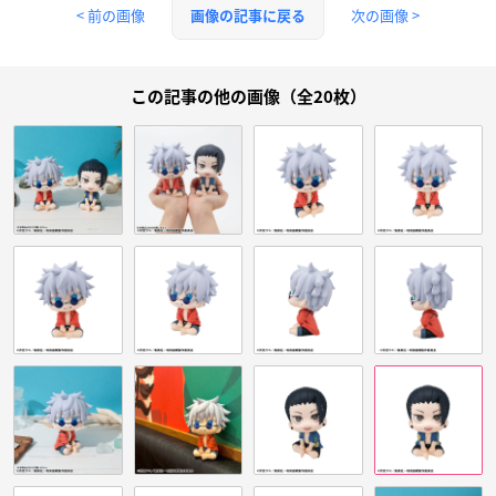
< 前の画像
次の画像 >
画像の記事に戻る
この記事の他の画像（全20枚）