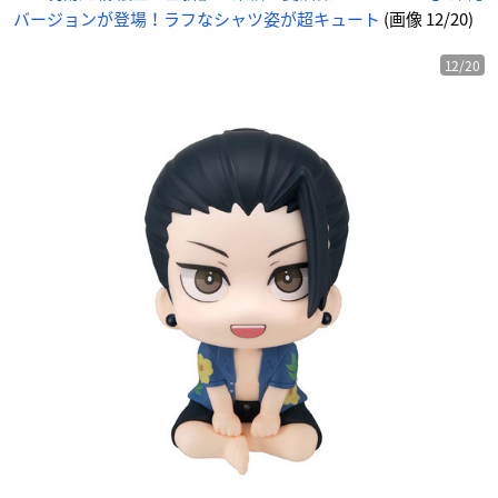
バージョンが登場！ラフなシャツ姿が超キュート
(画像 12/20)
12/20