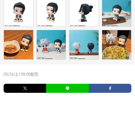
05/31(土) 09:00配信