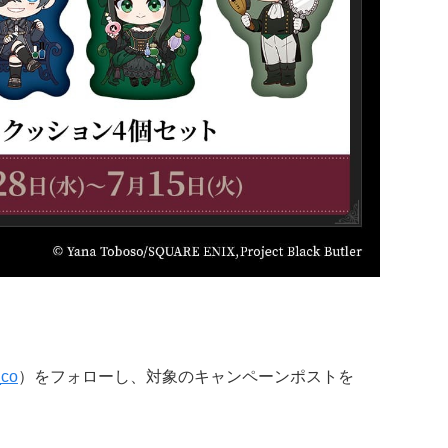
co
）をフォローし、対象のキャンペーンポストを