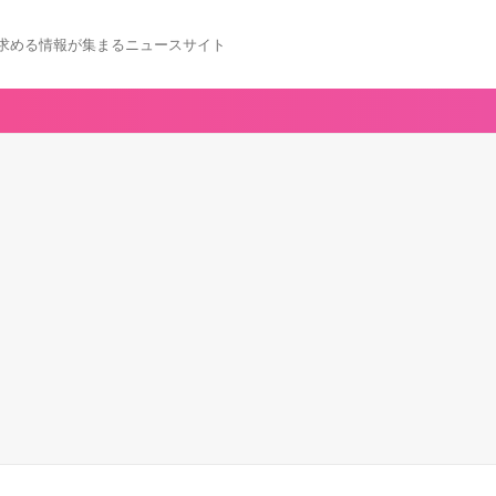
求める情報が集まるニュースサイト