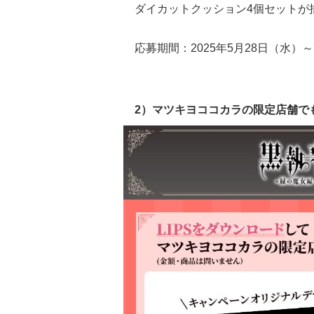
ダイカットクッション4個セットが
応募期間：2025年5月28日（水）～
2）マツキヨココカラの限定店舗で