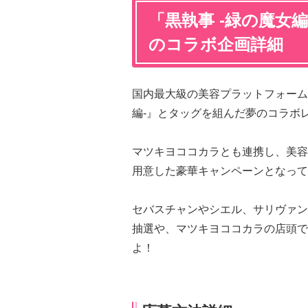
「黒執事 -緑の魔女編
のコラボ企画詳細
国内最大級の美容プラットフォーム「
編-』とタッグを組んだ夢のコラボ
マツキヨココカラとも連携し、美容
用意した豪華キャンペーンとなって
セバスチャンやシエル、サリヴァン
抽選や、マツキヨココカラの店頭で
よ！