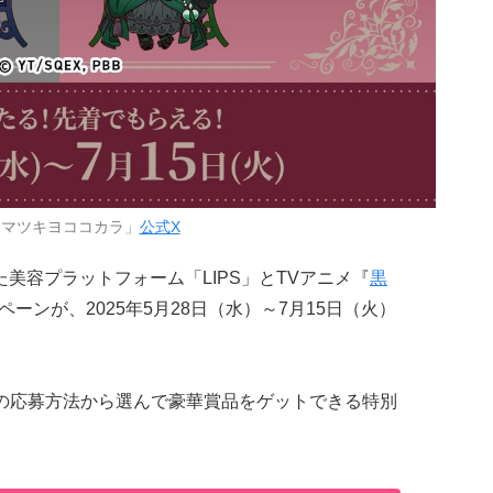
「マツキヨココカラ」
公式X
た美容プラットフォーム「LIPS」とTVアニメ『
黒
ーンが、2025年5月28日（水）～7月15日（火）
の応募方法から選んで豪華賞品をゲットできる特別