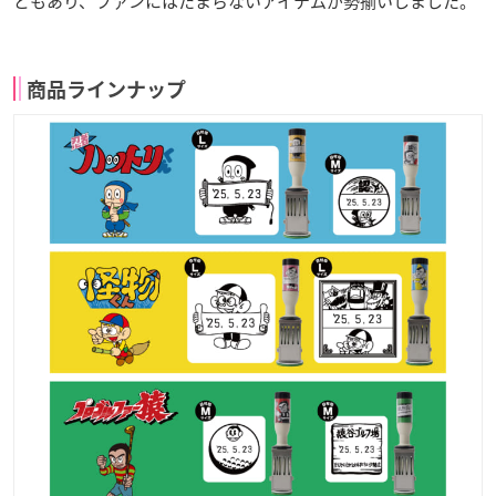
ともあり、ファンにはたまらないアイテムが勢揃いしました。
商品ラインナップ