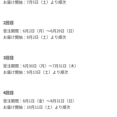
お届け開始：7月5日（土）より順次
2回目
受注期間：6月2日（月）～6月29日（日）
お届け開始：8月2日（土）より順次
3回目
受注期間：6月30日（月）～7月31日（木）
お届け開始：9月13日（土）より順次
4回目
受注期間：8月1日（金）～8月31日（日）
お届け開始：10月11日（土）より順次