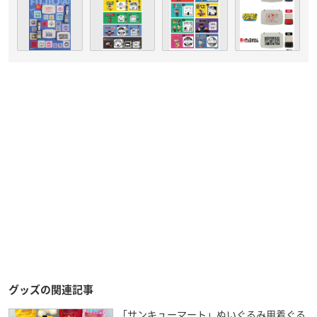
グッズの関連記事
「サンキューマート」ぬいぐるみ用着ぐる