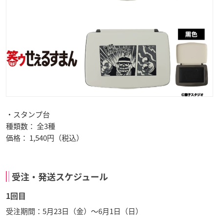
・スタンプ台
種類数： 全3種
価格： 1,540円（税込）
受注・発送スケジュール
1回目
受注期間：5月23日（金）～6月1日（日）