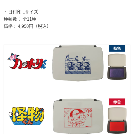
・日付印 Lサイズ
種類数： 全11種
価格： 4,950円（税込）