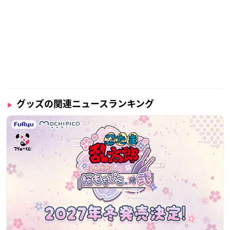
グッズの関連ニュースランキング