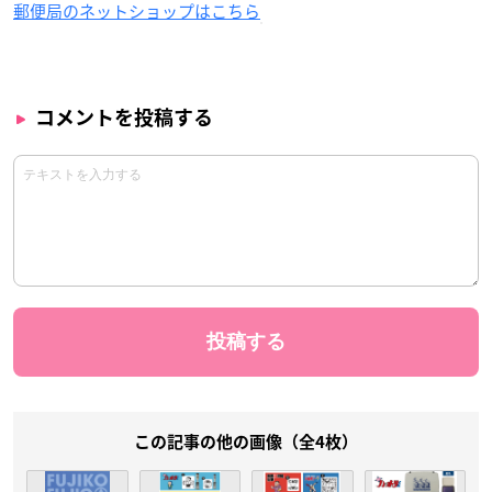
郵便局のネットショップはこちら
コメントを投稿する
この記事の他の画像（全4枚）