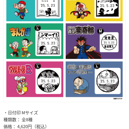
・日付印 Mサイズ
種類数： 全8種
価格： 4,620円（税込）