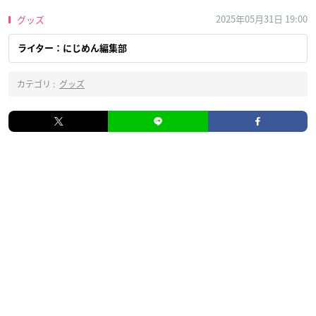
2025年05月31日 19:00
グッズ
ライター：にじめん編集部
カテゴリ :
グッズ