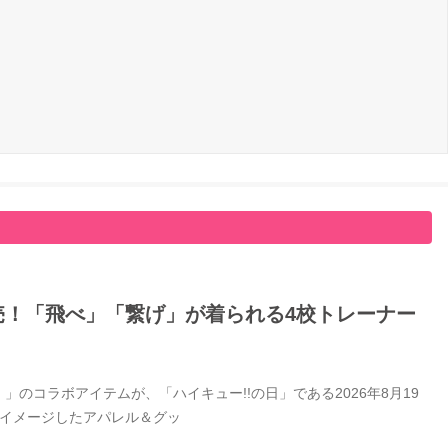
日発売！「飛べ」「繋げ」が着られる4校トレーナー
」のコラボアイテムが、「ハイキュー!!の日」である2026年8月19
をイメージしたアパレル＆グッ