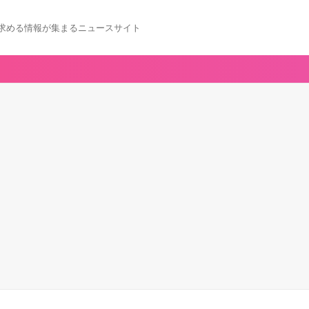
求める情報が集まるニュースサイト