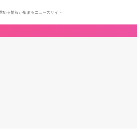
求める情報が集まるニュースサイト