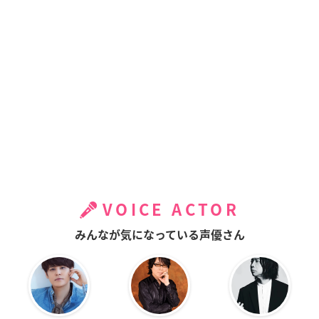
VOICE ACTOR
みんなが気になっている声優さん