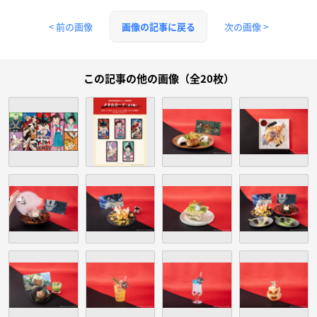
< 前の画像
次の画像 >
画像の記事に戻る
この記事の他の画像（全20枚）