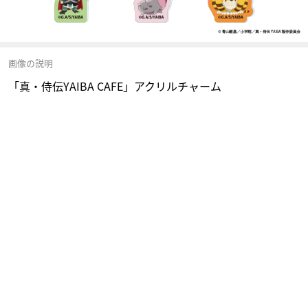
画像の説明
「真・侍伝YAIBA CAFE」アクリルチャーム