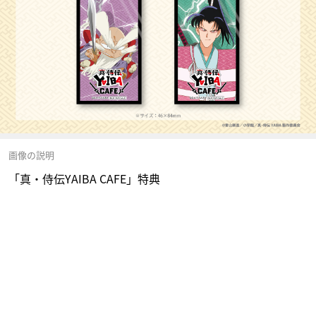
画像の説明
「真・侍伝YAIBA CAFE」特典