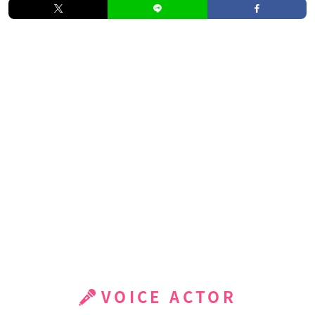
VOICE ACTOR