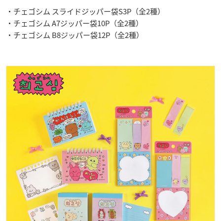
・チェゴシム スライドジッパー袋S3P（全2種）
・チェゴシム A7ジッパー袋10P（全2種）
・チェゴシム B8ジッパー袋12P（全2種）