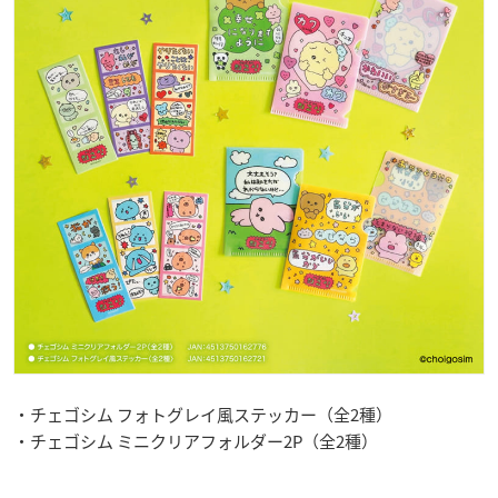
・チェゴシム フォトグレイ風ステッカー（全2種）
・チェゴシム ミニクリアフォルダー2P（全2種）