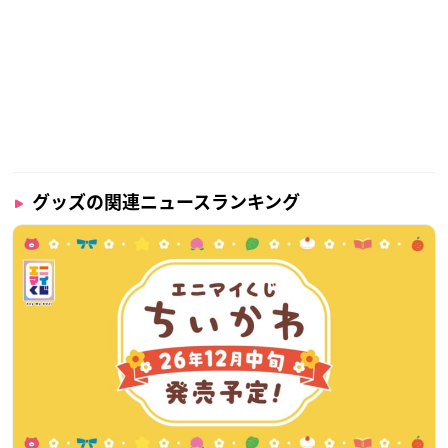
グッズの関連ニュースランキング