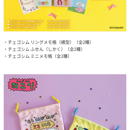
・チェゴシム リングメモ帳（横型）（全2種）
・チェゴシム ふせん（しかく）（全2種）
・チェゴシム ミニメモ帳（全2種）