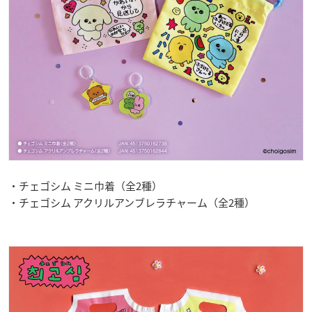
・チェゴシム ミニ巾着（全2種）
・チェゴシム アクリルアンブレラチャーム（全2種）