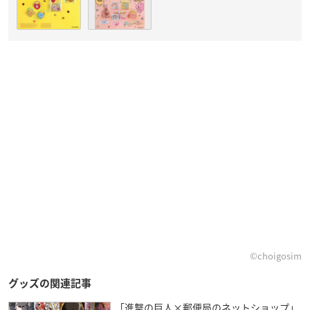
©choigosim
グッズの関連記事
「進撃の巨人×郵便局のネットショップ」