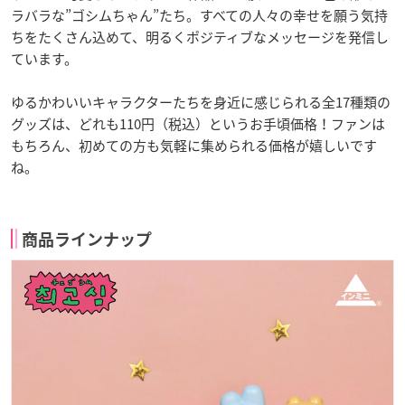
ラバラな”ゴシムちゃん”たち。すべての人々の幸せを願う気持
ちをたくさん込めて、明るくポジティブなメッセージを発信し
ています。
ゆるかわいいキャラクターたちを身近に感じられる全17種類の
グッズは、どれも110円（税込）というお手頃価格！ファンは
もちろん、初めての方も気軽に集められる価格が嬉しいです
ね。
商品ラインナップ