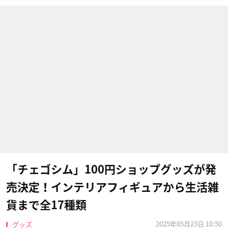
「チェゴシム」100円ショップグッズが発
売決定！インテリアフィギュアから生活雑
貨まで全17種類
2025年05月23日 10:50
グッズ