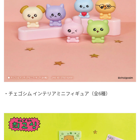
・チェゴシム インテリアミニフィギュア（全6種）