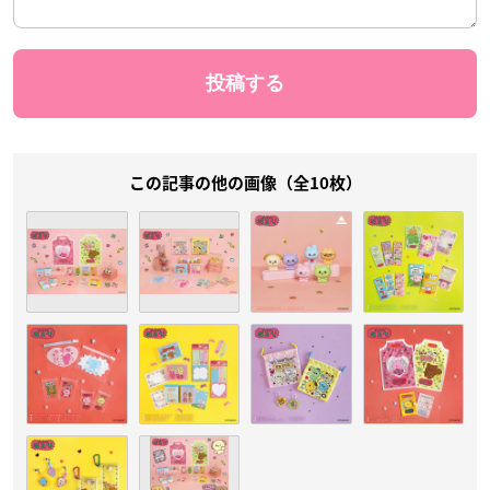
この記事の他の画像（全10枚）