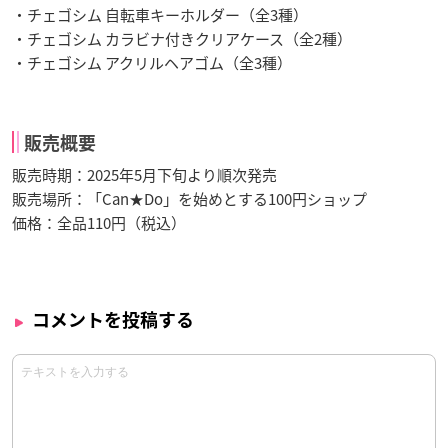
・チェゴシム 自転車キーホルダー（全3種）
・チェゴシム カラビナ付きクリアケース（全2種）
・チェゴシム アクリルヘアゴム（全3種）
販売概要
販売時期：2025年5月下旬より順次発売
販売場所：「Can★Do」を始めとする100円ショップ
価格：全品110円（税込）
コメントを投稿する