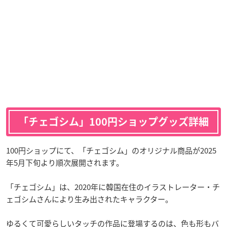
「チェゴシム」100円ショップグッズ詳細
100円ショップにて、「チェゴシム」のオリジナル商品が2025
年5月下旬より順次展開されます。
「チェゴシム」は、2020年に韓国在住のイラストレーター・チ
ェゴシムさんにより生み出されたキャラクター。
ゆるくて可愛らしいタッチの作品に登場するのは、色も形もバ