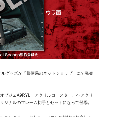
ナルグッズが「郵便局のネットショップ」にて発売
オブジェA9RYL、アクリルコースター、ヘアクリ
リジナルのフレーム切手とセットになって登場。