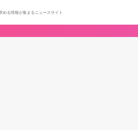
求める情報が集まるニュースサイト