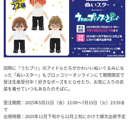
同時に『うたプリ』のアイドルたちがかわいいぬいぐるみにな
った「ぬいスター」もブロッコリーオンラインにて期間限定で
受注生産受付中！好きなポーズをとらせたり、お気に入りの衣
装を着せていつもあなたのそばに。
受注期間：2025年5月21日（水）12:00〜7月15日（火）23:59ま
で
出荷時期：2025年11月下旬から12月上旬にかけて順次出荷予定