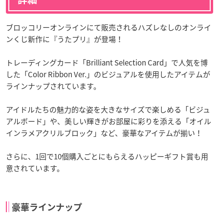
ブロッコリーオンラインにて販売されるハズレなしのオンライ
ンくじ新作に『うたプリ』が登場！
トレーディングカード「Brilliant Selection Card」で人気を博
した「Color Ribbon Ver.」のビジュアルを使用したアイテムが
ラインナップされています。
アイドルたちの魅力的な姿を大きなサイズで楽しめる「ビジュ
アルボード」や、美しい輝きがお部屋に彩りを添える「オイル
インラメアクリルブロック」など、豪華なアイテムが揃い！
さらに、1回で10個購入ごとにもらえるハッピーギフト賞も用
意されています。
豪華ラインナップ