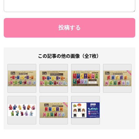
この記事の他の画像（全7枚）