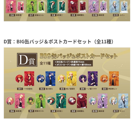
D賞：BIG缶バッジ＆ポストカードセット（全11種）