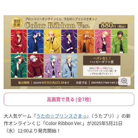
高画質で見る (全7枚)
大人気ゲーム『
うたの☆プリンスさまっ♪
（うたプリ）』の新
作オンラインくじ「Color Ribbon Ver.」が2025年5月21日
（水）12:00より発売開始！