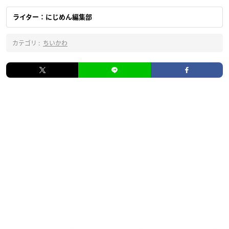
ライター：にじめん編集部
カテゴリ :
ちいかわ