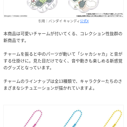
引用：バンダイ キャンディ
公式X
本商品は可愛いチャームが付いてくる、コレクション性抜群の
新商品です。
チャームを振ると中のパーツが動いて「シャカシャカ」と音が
する仕掛けに。見た目だけでなく、音や動きも楽しめる新感覚
のグッズとなっています。
チャームのラインナップは全13種類で、キャラクターたちのさ
まざまなシチュエーションが描かれていますよ。