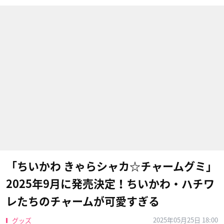
「ちいかわ きゃらシャカ☆チャームグミ」
2025年9月に発売決定！ちいかわ・ハチワ
レたちのチャームが可愛すぎる
2025年05月25日 18:00
グッズ