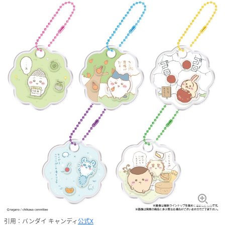
引用：バンダイ キャンディ
公式X