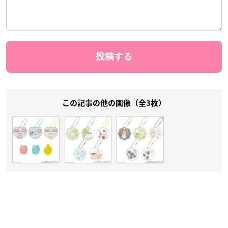
この記事の他の画像（全3枚）