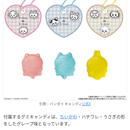
引用：バンダイ キャンディ
公式X
付属するグミキャンディは、
ちいかわ
・ハチワレ・うさぎの形
をしたグレープ味となっています。