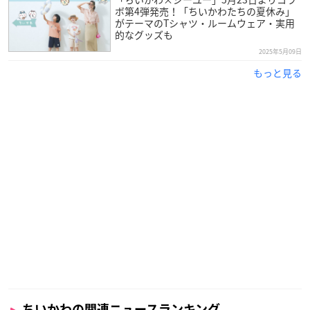
ボ第4弾発売！「ちいかわたちの夏休み」
がテーマのTシャツ・ルームウェア・実用
的なグッズも
2025年5月09日
もっと見る
ちいかわの関連ニュースランキング