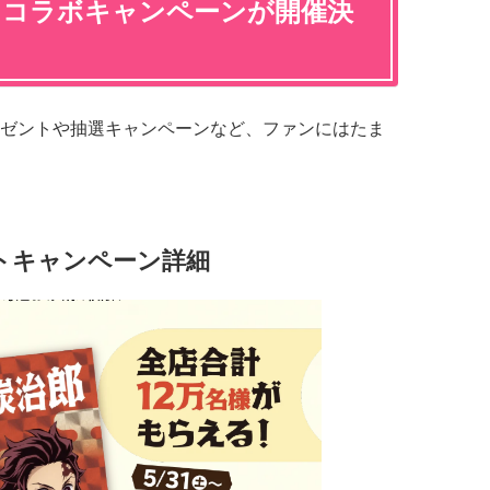
」コラボキャンペーンが開催決
ゼントや抽選キャンペーンなど、ファンにはたま
トキャンペーン詳細