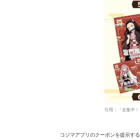
引用：「全集中！
コジマアプリのクーポンを提示する