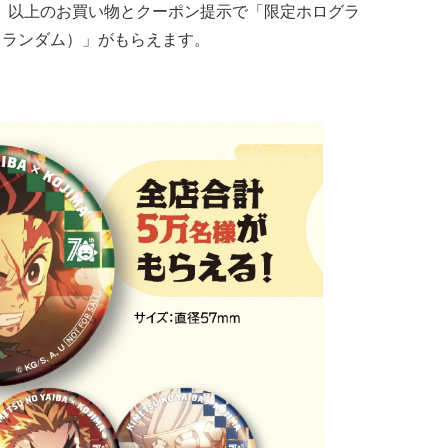
込）以上のお買い物とクーポン提示で「限定ホログラ
・ランダム）」がもらえます。