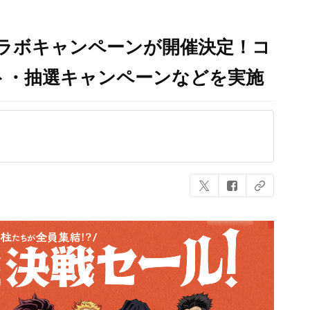
ラボキャンペーンが開催決定！コ
ト・抽選キャンペーンなどを実施