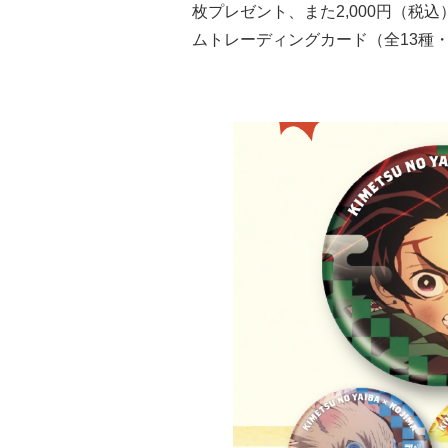
枚プレゼント、また2,000円（税
ムトレーディングカード（全13種