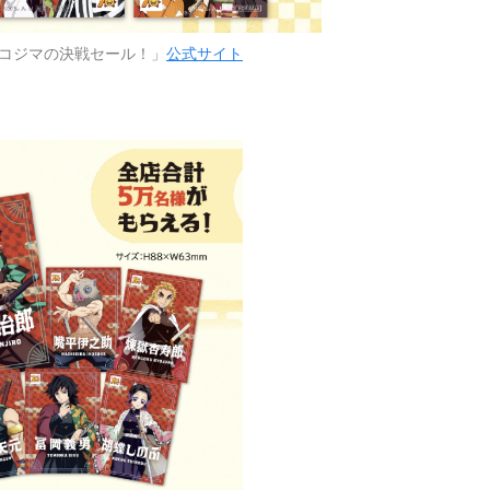
コジマの決戦セール！」
公式サイト