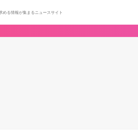
求める情報が集まるニュースサイト