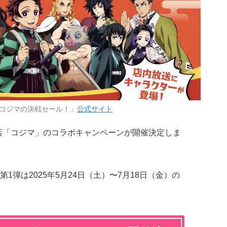
コジマの決戦セール！」
公式サイト
店「コジマ」のコラボキャンペーンが開催決定しま
弾は2025年5月24日（土）〜7月18日（金）の