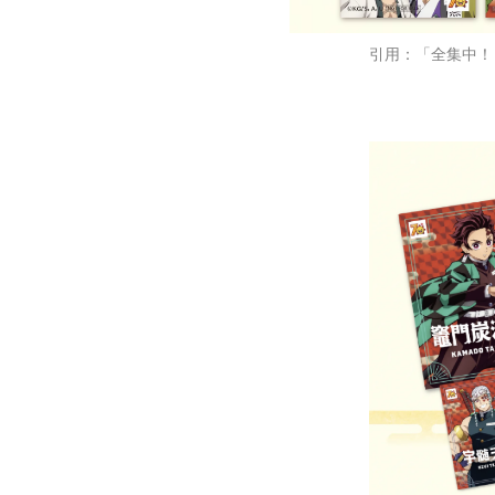
引用：「全集中！