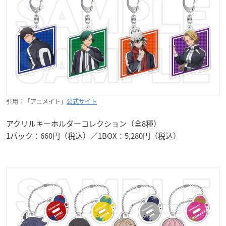
引用：「アニメイト」
公式サイト
アクリルキーホルダーコレクション（全8種）
1パック：660円（税込）／1BOX：5,280円（税込）