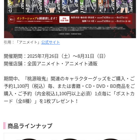
引用：「アニメイト」
公式サイト
開催期間：2025年7月26日（土）～8月31日（日）
開催店舗：全国アニメイト・アニメイト通販
期間中、『桃源暗鬼』関連のキャラクターグッズをご購入・ご
予約1,100円（税込）毎、または書籍・CD・DVD・BD商品をご
購入・ご予約（内金税込1,100円以上必須）1点毎に「ポストカ
ード（全8種）」を1枚プレゼント！
商品ラインナップ