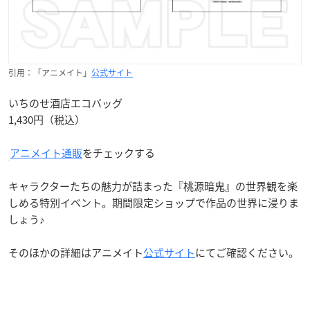
引用：「アニメイト」
公式サイト
いちのせ酒店エコバッグ
1,430円（税込）
アニメイト通販
をチェックする
キャラクターたちの魅力が詰まった『桃源暗鬼』の世界観を楽
しめる特別イベント。期間限定ショップで作品の世界に浸りま
しょう♪
そのほかの詳細はアニメイト
公式サイト
にてご確認ください。