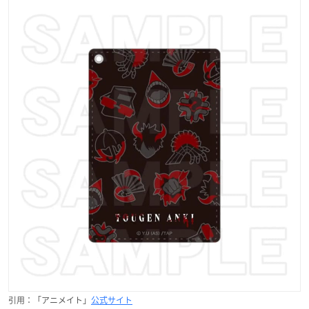
引用：「アニメイト」
公式サイト