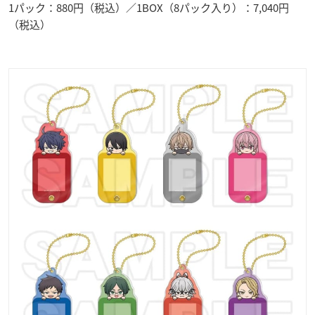
1パック：880円（税込）／1BOX（8パック入り）：7,040円
（税込）