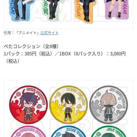
引用：「アニメイト」
公式サイト
ぺたコレクション（全8種）
1パック：385円（税込）／1BOX（8パック入り）：3,080円
（税込）