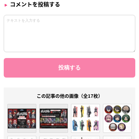
コメントを投稿する
この記事の他の画像（全17枚）