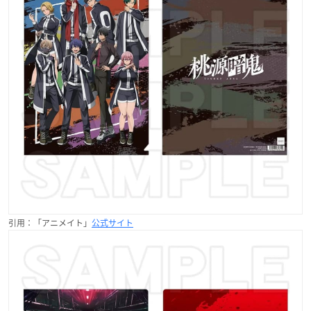
引用：「アニメイト」
公式サイト