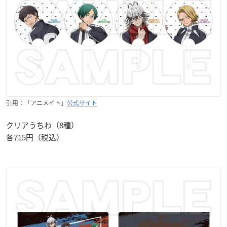
引用：「アニメイト」
公式サイト
クリアうちわ（8種）
各715円（税込）