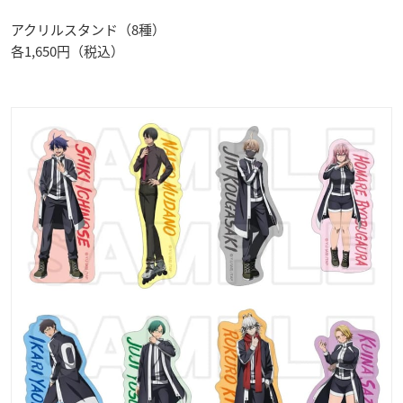
アクリルスタンド（8種）
各1,650円（税込）