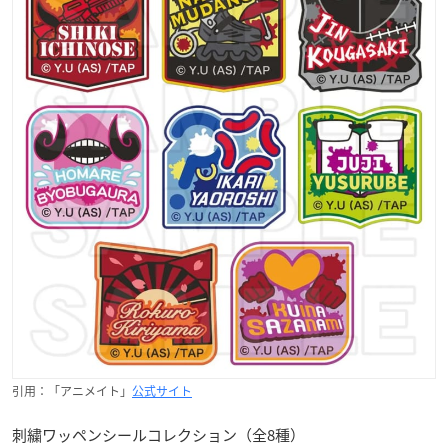
引用：「アニメイト」
公式サイト
刺繍ワッペンシールコレクション（全8種）