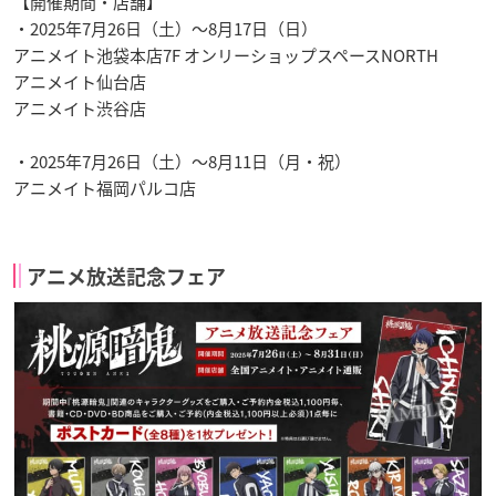
【開催期間・店舗】
・2025年7月26日（土）～8月17日（日）
アニメイト池袋本店7F オンリーショップスペースNORTH
アニメイト仙台店
アニメイト渋谷店
・2025年7月26日（土）～8月11日（月・祝）
アニメイト福岡パルコ店
アニメ放送記念フェア