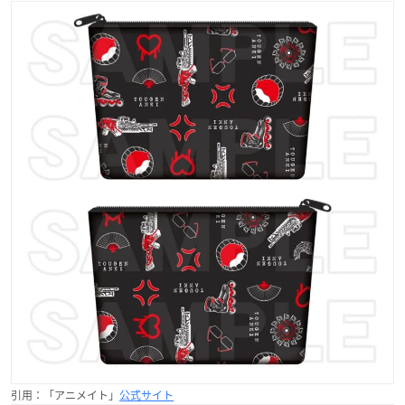
引用：「アニメイト」
公式サイト