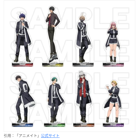
引用：「アニメイト」
公式サイト