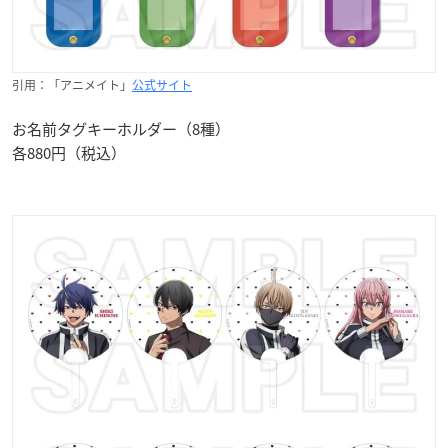
引用：「アニメイト」
公式サイト
お名前タグキーホルダー（8種）
各880円（税込）