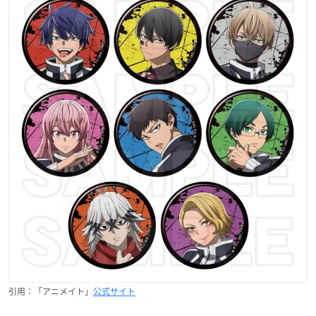
引用：「アニメイト」
公式サイト