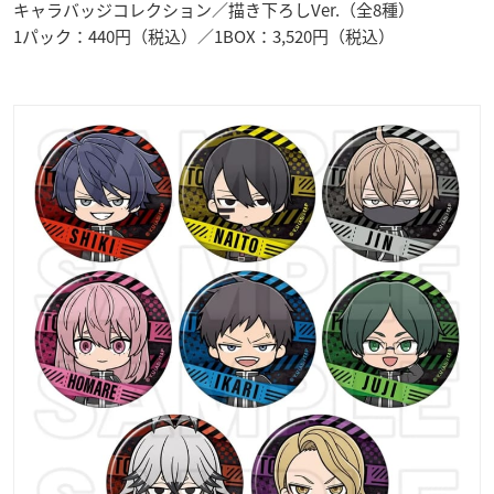
キャラバッジコレクション／描き下ろしVer.（全8種）
1パック：440円（税込）／1BOX：3,520円（税込）