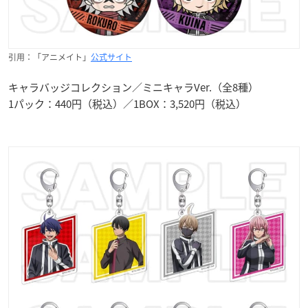
引用：「アニメイト」
公式サイト
キャラバッジコレクション／ミニキャラVer.（全8種）
1パック：440円（税込）／1BOX：3,520円（税込）