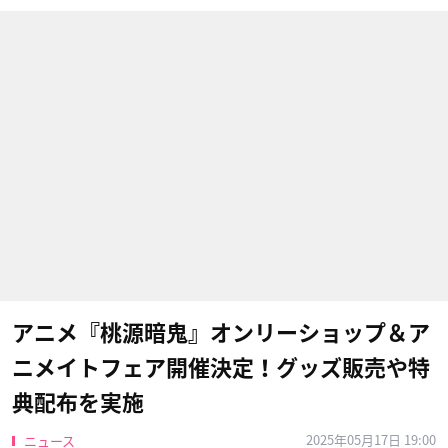
アニメ『桃源暗鬼』オンリーショップ＆ア
ニメイトフェア開催決定！グッズ販売や特
典配布を実施
2025年05月17日 19:00
ニュース