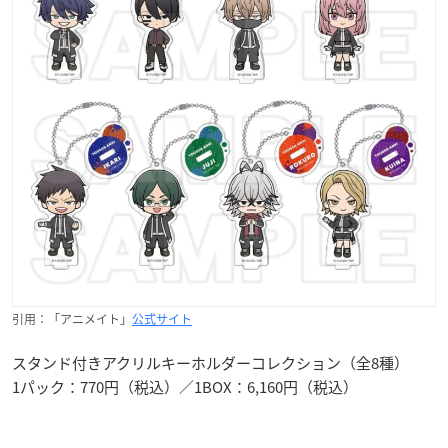
引用：「アニメイト」
公式サイト
スタンド付きアクリルキーホルダーコレクション（全8種）
1パック：770円（税込）／1BOX：6,160円（税込）