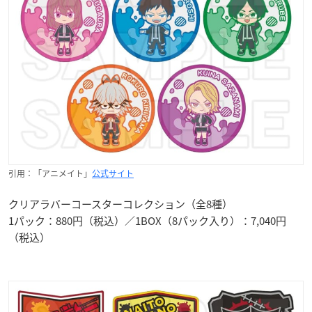
引用：「アニメイト」
公式サイト
クリアラバーコースターコレクション（全8種）
1パック：880円（税込）／1BOX（8パック入り）：7,040円
（税込）