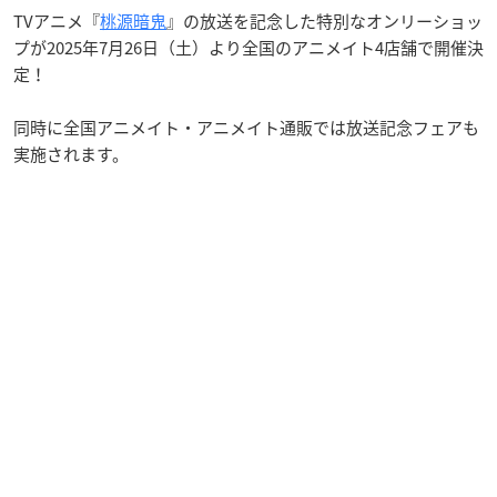
TVアニメ『
桃源暗鬼
』の放送を記念した特別なオンリーショッ
プが2025年7月26日（土）より全国のアニメイト4店舗で開催決
定！
同時に全国アニメイト・アニメイト通販では放送記念フェアも
実施されます。