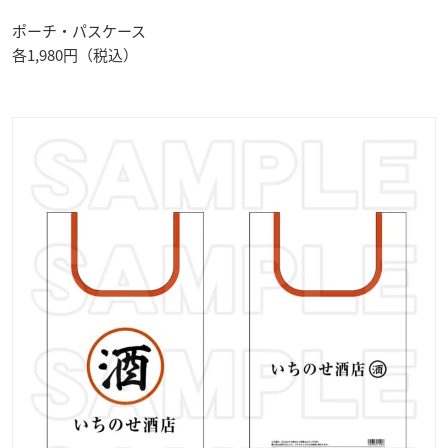
ポーチ・パスケース
各1,980円（税込）