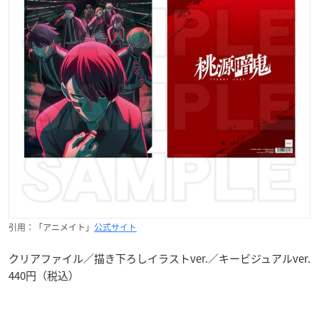
引用：「アニメイト」
公式サイト
クリアファイル／描き下ろしイラストver.／キービジュアルver.
440円（税込）