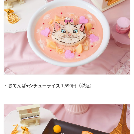
・おてんば♥シチューライス 1,590円（税込）