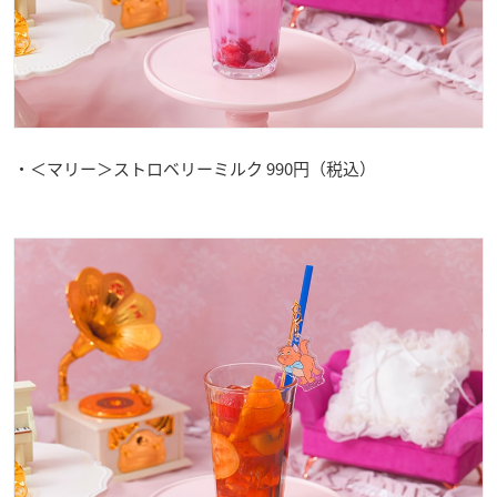
・＜マリー＞ストロベリーミルク 990円（税込）