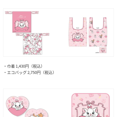
・巾着 1,430円（税込）
・エコバッグ 2,750円（税込）