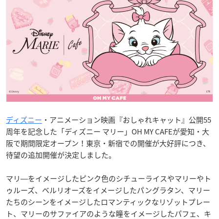
ディズニー
・アニメーション映画『おしゃれキャット』公開55
周年を記念した「ディズニー マリー」OH MY CAFEが愛知・大
阪で期間限定オープン！東京・新宿での開催が大好評につき、
待望の追加開催が決定しました。
マリ―をイメージしたピンク色のシチューライスやマリーやト
ゥルーズ、ベルリオーズをイメージしたパングラタン、マリー
たちのシーンをイメージしたロマンティックなリゾットプレー
ト、マリーのサファイアのような瞳をイメージしたパフェ、キ