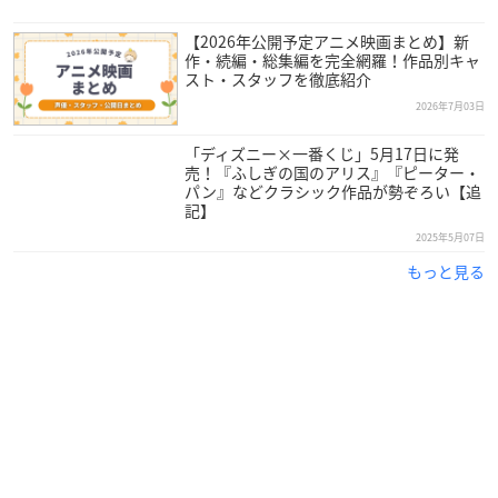
【2026年公開予定アニメ映画まとめ】新
作・続編・総集編を完全網羅！作品別キャ
スト・スタッフを徹底紹介
2026年7月03日
「ディズニー×一番くじ」5月17日に発
売！『ふしぎの国のアリス』『ピーター・
パン』などクラシック作品が勢ぞろい【追
記】
2025年5月07日
もっと見る