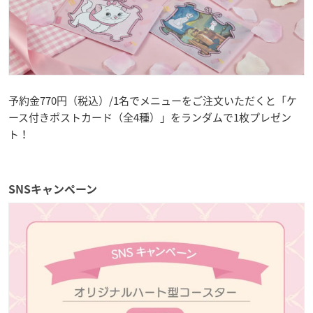
予約金770円（税込）/1名でメニューをご注文いただくと「ケ
ース付きポストカード（全4種）」をランダムで1枚プレゼン
ト！
SNSキャンペーン