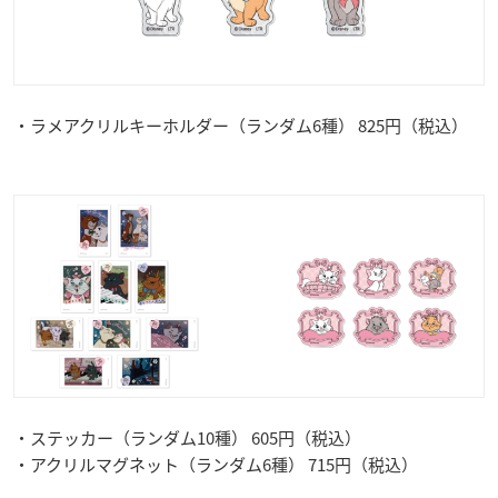
・ラメアクリルキーホルダー（ランダム6種） 825円（税込）
・ステッカー（ランダム10種） 605円（税込）
・アクリルマグネット（ランダム6種） 715円（税込）