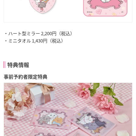
・ハート型ミラー 2,200円（税込）
・ミニタオル 1,430円（税込）
特典情報
事前予約者限定特典