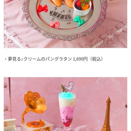
・夢見る♪クリームのパングラタン 1,690円（税込）