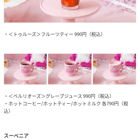
・＜トゥルーズ＞フルーツティー 990円（税込）
・＜ベルリオーズ＞グレープジュース 990円（税込）
・ホットコーヒー/ホットティー/ホットミルク 各790円（税
込）
スーベニア