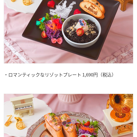
・ロマンティックなリゾットプレート 1,690円（税込）