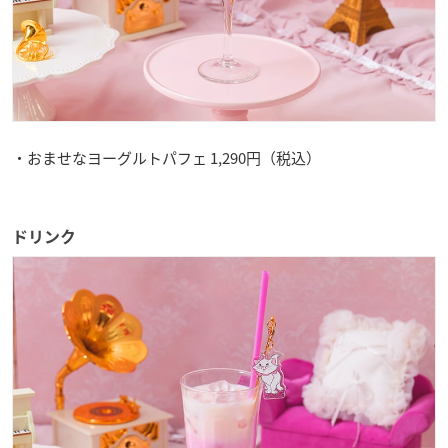
・おませなヨーグルトパフェ 1,290円（税込）
ドリンク