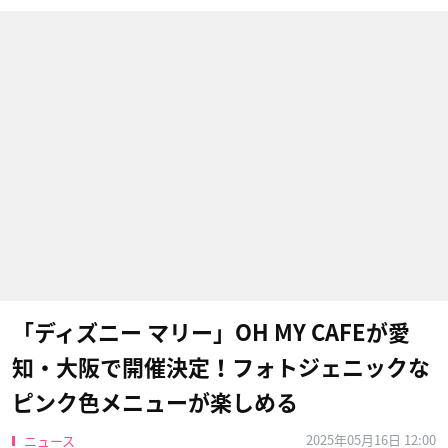
「ディズニー マリー」OH MY CAFEが愛
知・大阪で開催決定！フォトジェニックな
ピンク色メニューが楽しめる
2025年05月16日 12:00
ニュース