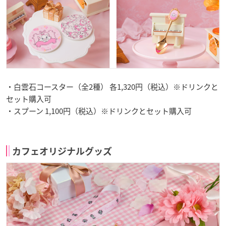
・白雲石コースター（全2種） 各1,320円（税込）※ドリンクと
セット購入可
・スプーン 1,100円（税込）※ドリンクとセット購入可
カフェオリジナルグッズ