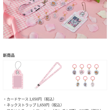
新商品
・カードケース 1,650円（税込）
・ネックストラップ 1,650円（税込）