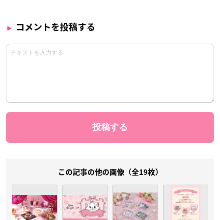
コメントを投稿する
この記事の他の画像（全19枚）