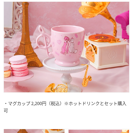
・マグカップ 2,200円（税込）※ホットドリンクとセット購入
可