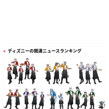
ディズニーの関連ニュースランキング