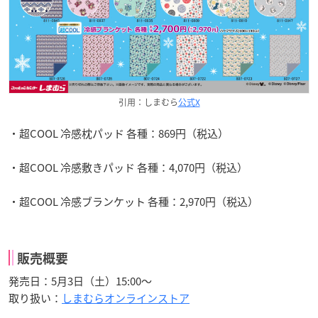
引用：しまむら
公式X
・超COOL 冷感枕パッド 各種：869円（税込）
・超COOL 冷感敷きパッド 各種：4,070円（税込）
・超COOL 冷感ブランケット 各種：2,970円（税込）
販売概要
発売日：5月3日（土）15:00〜
取り扱い：
しまむらオンラインストア