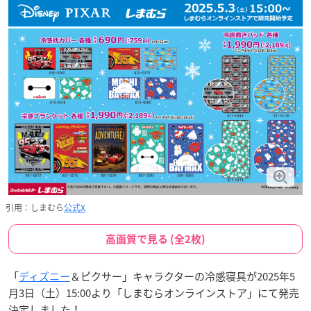
引用：しまむら
公式X
高画質で見る (全2枚)
「
ディズニー
＆ピクサー」キャラクターの冷感寝具が2025年5
月3日（土）15:00より「しまむらオンラインストア」にて発売
決定しました！