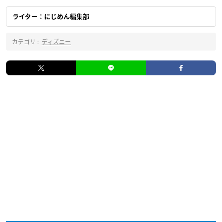
ライター：にじめん編集部
カテゴリ :
ディズニー