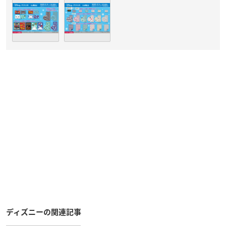
ディズニーの関連記事