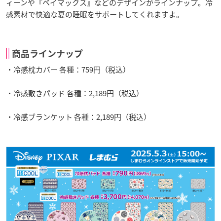
ィーンや『ベイマックス』などのデザインがラインナップ。冷
感素材で快適な夏の睡眠をサポートしてくれますよ。
商品ラインナップ
・冷感枕カバー 各種：759円（税込）
・冷感敷きパッド 各種：2,189円（税込）
・冷感ブランケット 各種：2,189円（税込）