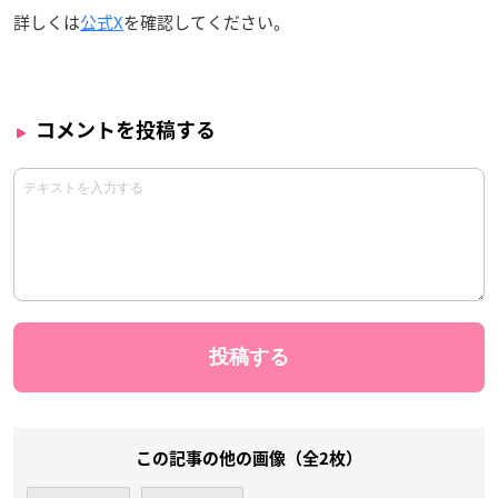
詳しくは
公式X
を確認してください。
コメントを投稿する
この記事の他の画像（全2枚）