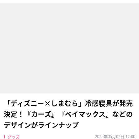
「ディズニー×しまむら」冷感寝具が発売
決定！『カーズ』『ベイマックス』などの
デザインがラインナップ
2025年05月02日 12:00
グッズ