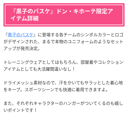
『黒子のバスケ』ドン・キホーテ限定ア
イテム詳細
『
黒子のバスケ
』に登場する各チームのシンボルカラーとロゴ
がデザインされた、まるで本物のユニフォームのようなセット
アップが発売決定。
トレーニングウェアとしてはもちろん、部屋着やコレクション
アイテムとしても大活躍間違いなし！
ドライメッシュ素材なので、汗をかいてもサラッとした着心地
をキープ。スポーツシーンでも快適に着用できますよ。
また、それぞれキャラクターのハンガーがついてくるのも嬉し
いポイントです！