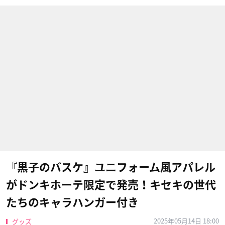
『黒子のバスケ』ユニフォーム風アパレル
がドンキホーテ限定で発売！キセキの世代
たちのキャラハンガー付き
2025年05月14日 18:00
グッズ