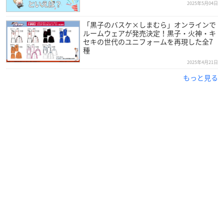
2025年5月04日
「黒子のバスケ×しまむら」オンラインで
ルームウェアが発売決定！黒子・火神・キ
セキの世代のユニフォームを再現した全7
種
2025年4月21日
もっと見る