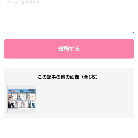
この記事の他の画像（全1枚）