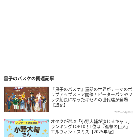
黒子のバスケの関連記事
『黒子のバスケ』童話の世界がテーマのポ
ップアップストア開催！ピーターパンやフ
ック船長になったキセキの世代達が登場
【追記】
2025年5月09日
オタクが選ぶ「小野大輔が演じるキャラ」
ランキングTOP10！1位は『進撃の巨人』
エルヴィン・スミス【2025年版】