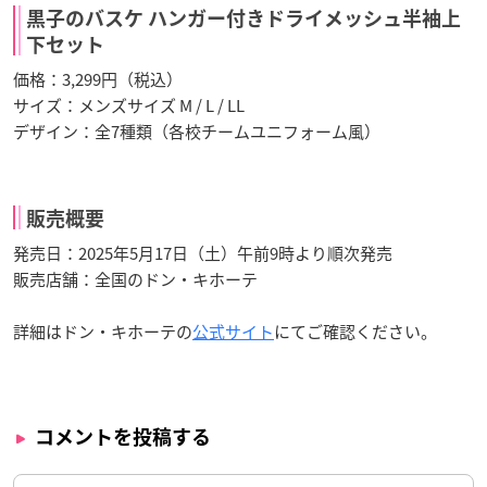
黒子のバスケ ハンガー付きドライメッシュ半袖上
下セット
価格：3,299円（税込）
サイズ：メンズサイズ M / L / LL
デザイン：全7種類（各校チームユニフォーム風）
販売概要
発売日：2025年5月17日（土）午前9時より順次発売
販売店舗：全国のドン・キホーテ
詳細はドン・キホーテの
公式サイト
にてご確認ください。
コメントを投稿する