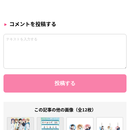
コメントを投稿する
この記事の他の画像（全12枚）