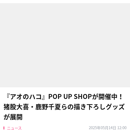
『アオのハコ』POP UP SHOPが開催中！
猪股大喜・鹿野千夏らの描き下ろしグッズ
が展開
2025年05月14日 12:00
ニュース