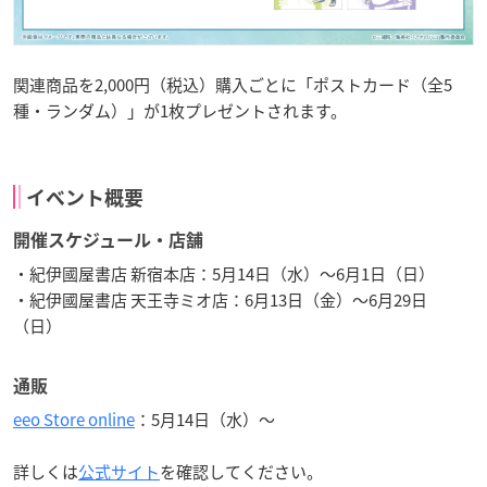
関連商品を2,000円（税込）購入ごとに「ポストカード（全5
種・ランダム）」が1枚プレゼントされます。
イベント概要
開催スケジュール・店舗
・紀伊國屋書店 新宿本店：5月14日（水）～6月1日（日）
・紀伊國屋書店 天王寺ミオ店：6月13日（金）～6月29日
（日）
通販
eeo Store online
：5月14日（水）～
詳しくは
公式サイト
を確認してください。