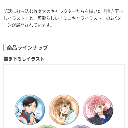
部活に打ち込む等身大のキャラクターたちを描いた「描き下ろ
しイラスト」と、可愛らしい「ミニキャライラスト」の2パタ
ーンが展開されています。
商品ラインナップ
描き下ろしイラスト