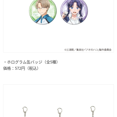
・ホログラム缶バッジ（全5種）
価格：572円（税込）