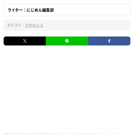
ライター：にじめん編集部
カテゴリ :
アオのハコ