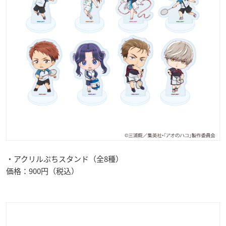
・アクリルぷちスタンド（全8種）
価格：900円（税込）