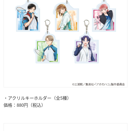
・アクリルキーホルダー（全5種）
価格：880円（税込）