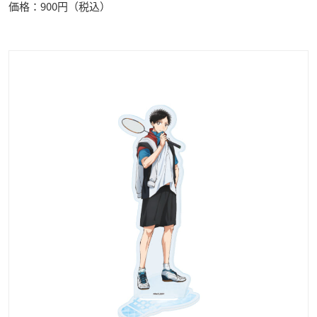
価格：900円（税込）