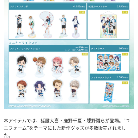
本アイテムでは、猪股大喜・鹿野千夏・蝶野雛らが登場。“ユ
ニフォーム”をテーマにした新作グッズが多数販売されまし
た。