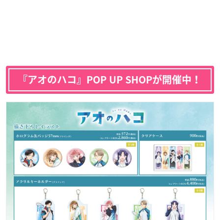
『アオのハコ』POP UP SHOPが開催中！