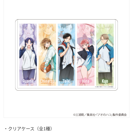
・クリアケース（全1種）