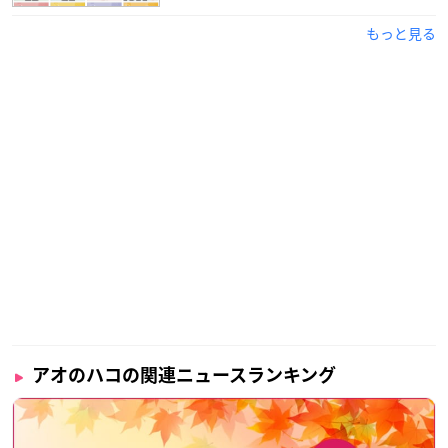
もっと見る
アオのハコの関連ニュースランキング