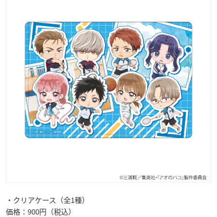
・クリアケース（全1種）
価格：900円（税込）