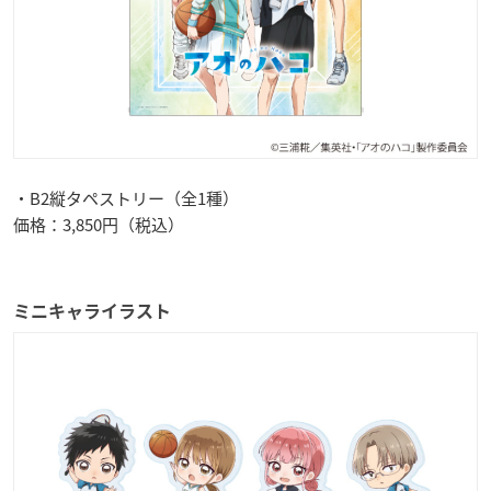
・B2縦タペストリー（全1種）
価格：3,850円（税込）
ミニキャライラスト