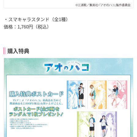
・スマキャラスタンド（全1種）
価格：1,760円（税込）
購入特典