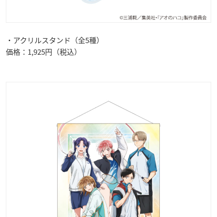
・アクリルスタンド（全5種）
価格：1,925円（税込）